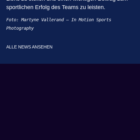
sportlichen Erfolg des Teams zu leisten.
Foto: Martyne Vallerand – In Motion Sports 
Photography
ALLE NEWS ANSEHEN