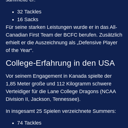
32 Tackles
16 Sacks
Für seine starken Leistungen wurde er in das All-
Canadian First Team der BCFC berufen. Zusätzlich
erhielt er die Auszeichnung als „Defensive Player
of the Year“.
College-Erfahrung in den USA
Vor seinem Engagement in Kanada spielte der
1,85 Meter große und 112 Kilogramm schwere
Verteidiger für die Lane College Dragons (NCAA
Division II, Jackson, Tennessee).
In insgesamt 25 Spielen verzeichnete Summers:
74 Tackles