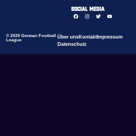
Social Media
© 2025 German Football
Über uns
Kontakt
Impressum
League
Datenschutz