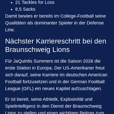
21 Tackles for Loss
8,5 Sacks
Damit bewies er bereits im College-Football seine
Qualitäten als dominanter Spieler in der Defense
Line.
Nächster Karriereschritt bei den
Braunschweig Lions
Für JaQuintis Summers ist die Saison 2026 die
erste Station in Europa. Der US-Amerikaner freut
sich darauf, seine Karriere im deutschen American
Football fortzusetzen und in der German Football
League (GFL) ein neues Kapitel aufzuschlagen.
Er ist bereit, seine Athletik, Explosivität und
Spielintelligenz in den Dienst der Braunschweig
Lions zu stellen und einen wichtigen Beitrag zum