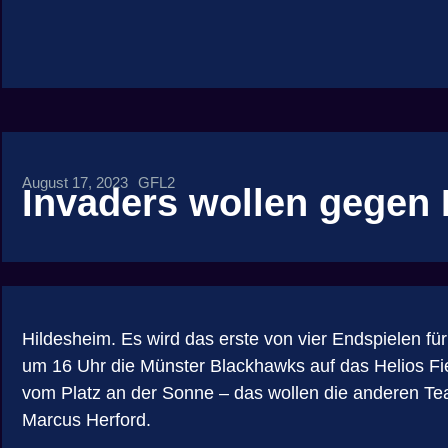
August 17, 2023
GFL2
Invaders wollen gegen
Hildesheim. Es wird das erste von vier Endspielen 
um 16 Uhr die Münster Blackhawks auf das Helios F
vom Platz an der Sonne – das wollen die anderen Te
Marcus Herford.