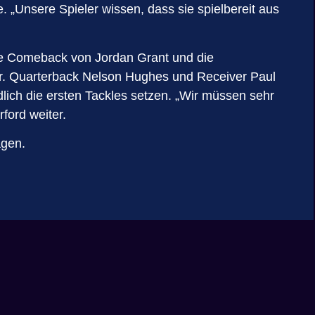
 „Unsere Spieler wissen, dass sie spielbereit aus
ke Comeback von Jordan Grant und die
. Quarterback Nelson Hughes und Receiver Paul
ich die ersten Tackles setzen. „Wir müssen sehr
rford weiter.
agen.