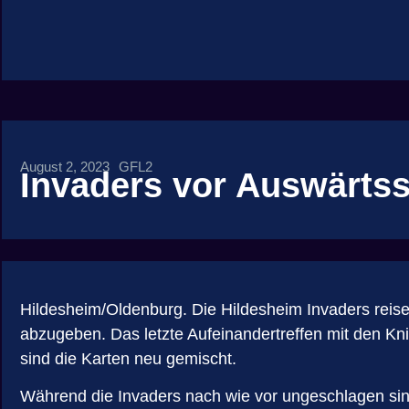
August 2, 2023
GFL2
Invaders vor Auswärtss
Hildesheim/Oldenburg. Die Hildesheim Invaders rei
abzugeben. Das letzte Aufeinandertreffen mit den Kni
sind die Karten neu gemischt.
Während die Invaders nach wie vor ungeschlagen sind,