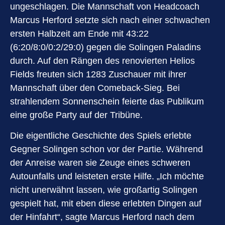
ungeschlagen. Die Mannschaft von Headcoach
Marcus Herford setzte sich nach einer schwachen
ersten Halbzeit am Ende mit 43:22
(6:20/8:0/0:2/29:0) gegen die Solingen Paladins
durch. Auf den Rängen des renovierten Helios
Fields freuten sich 1283 Zuschauer mit ihrer
Mannschaft über den Comeback-Sieg. Bei
strahlendem Sonnenschein feierte das Publikum
eine große Party auf der Tribüne.
Die eigentliche Geschichte des Spiels erlebte
Gegner Solingen schon vor der Partie. Während
der Anreise waren sie Zeuge eines schweren
Autounfalls und leisteten erste Hilfe. „Ich möchte
nicht unerwähnt lassen, wie großartig Solingen
gespielt hat, mit eben diese erlebten Dingen auf
der Hinfahrt“, sagte Marcus Herford nach dem