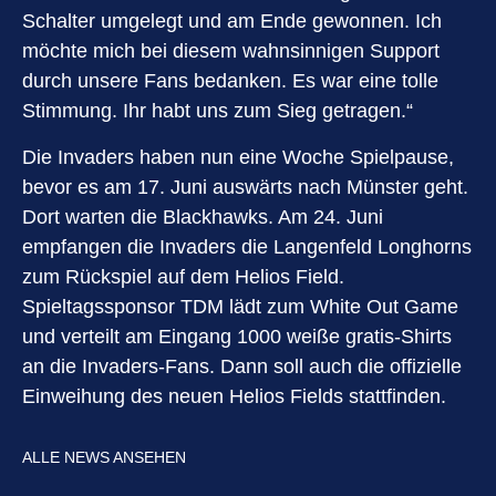
Schalter umgelegt und am Ende gewonnen. Ich
möchte mich bei diesem wahnsinnigen Support
durch unsere Fans bedanken. Es war eine tolle
Stimmung. Ihr habt uns zum Sieg getragen.“
Die Invaders haben nun eine Woche Spielpause,
bevor es am 17. Juni auswärts nach Münster geht.
Dort warten die Blackhawks. Am 24. Juni
empfangen die Invaders die Langenfeld Longhorns
zum Rückspiel auf dem Helios Field.
Spieltagssponsor TDM lädt zum White Out Game
und verteilt am Eingang 1000 weiße gratis-Shirts
an die Invaders-Fans. Dann soll auch die offizielle
Einweihung des neuen Helios Fields stattfinden.
ALLE NEWS ANSEHEN