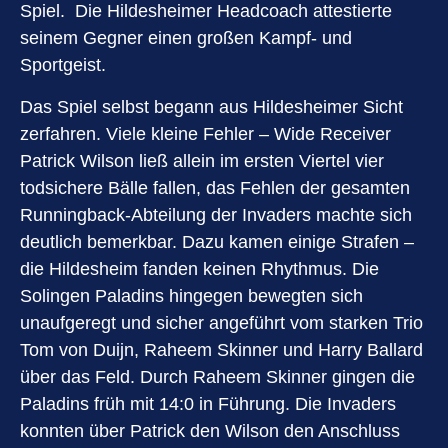
Spiel. Die Hildesheimer Headcoach attestierte
seinem Gegner einen großen Kampf- und
Sportgeist.
Das Spiel selbst begann aus Hildesheimer Sicht
zerfahren. Viele kleine Fehler – Wide Receiver
Patrick Wilson ließ allein im ersten Viertel vier
todsichere Bälle fallen, das Fehlen der gesamten
Runningback-Abteilung der Invaders machte sich
deutlich bemerkbar. Dazu kamen einige Strafen –
die Hildesheim fanden keinen Rhythmus. Die
Solingen Paladins hingegen bewegten sich
unaufgeregt und sicher angeführt vom starken Trio
Tom von Duijn, Raheem Skinner und Harry Ballard
über das Feld. Durch Raheem Skinner gingen die
Paladins früh mit 14:0 in Führung. Die Invaders
konnten über Patrick den Wilson den Anschluss