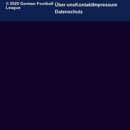
© 2025 German Football
Über uns
Kontakt
Impressum
League
Datenschutz