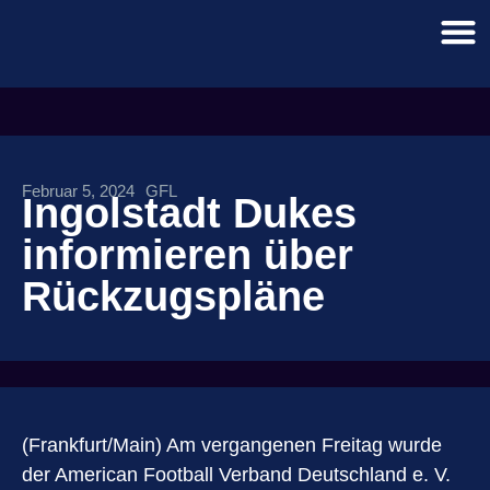
Februar 5, 2024
GFL
Ingolstadt Dukes
informieren über
Rückzugspläne
(Frankfurt/Main) Am vergangenen Freitag wurde
der American Football Verband Deutschland e. V.