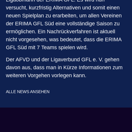
versucht, kurzfristig Alternativen und somit einen
neuen Spielplan zu erarbeiten, um allen Vereinen
der ERIMA GFL Süd eine vollständige Saison zu
ermöglichen. Ein Nachrückverfahren ist aktuell
nicht vorgesehen, was bedeutet, dass die ERIMA
GFL Süd mit 7 Teams spielen wird.
Der AFVD und der Ligaverbund GFL e. V. gehen
davon aus, dass man in Kürze Informationen zum
weiteren Vorgehen vorlegen kann.
ALLE NEWS ANSEHEN