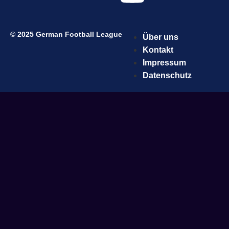
© 2025 German Football League
Über uns
Kontakt
Impressum
Datenschutz