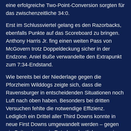
eine erfolgreiche Two-Point-Conversion sorgten für
das zwischenzeitliche 34:0.
Erst im Schlussviertel gelang es den Razorbacks,
ebenfalls Punkte auf das Scoreboard zu bringen.
Anthony Harris Jr. fing einen weiten Pass von
McGovern trotz Doppeldeckung sicher in der
Endzone. Aniel Buße verwandelte den Extrapunkt
zum 7:34-Endstand.
Wie bereits bei der Niederlage gegen die
Pforzheim Wilddogs zeigte sich, dass die
Ravensburger in entscheidenden Situationen noch
Luft nach oben haben. Besonders bei dritten
Versuchen fehlte die notwendige Effizienz.
Lediglich ein Drittel aller Third Downs konnte in
neue First Downs umgewandelt werden – gegen