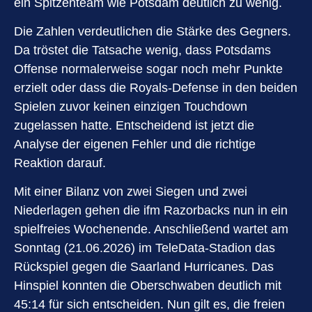
ein Spitzenteam wie Potsdam deutlich zu wenig.
Die Zahlen verdeutlichen die Stärke des Gegners.
Da tröstet die Tatsache wenig, dass Potsdams
Offense normalerweise sogar noch mehr Punkte
erzielt oder dass die Royals-Defense in den beiden
Spielen zuvor keinen einzigen Touchdown
zugelassen hatte. Entscheidend ist jetzt die
Analyse der eigenen Fehler und die richtige
Reaktion darauf.
Mit einer Bilanz von zwei Siegen und zwei
Niederlagen gehen die ifm Razorbacks nun in ein
spielfreies Wochenende. Anschließend wartet am
Sonntag (21.06.2026) im TeleData-Stadion das
Rückspiel gegen die Saarland Hurricanes. Das
Hinspiel konnten die Oberschwaben deutlich mit
45:14 für sich entscheiden. Nun gilt es, die freien