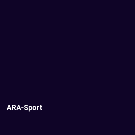
ARA-Sport