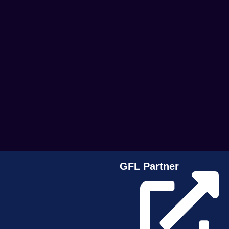
GFL Partner