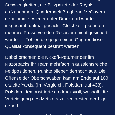
Schwierigkeiten, die Blitzpakete der Royals
aufzunehmen. Quarterback Broghean McGovern
geriet immer wieder unter Druck und wurde
insgesamt fünfmal gesackt. Gleichzeitig konnten
mehrere Pässe von den Receivern nicht gesichert
werden – Fehler, die gegen einen Gegner dieser
Qualität konsequent bestraft werden.
Dabei brachten die Kickoff-Returner der ifm
Razorbacks ihr Team mehrfach in aussichtsreiche
Feldpositionen. Punkte blieben dennoch aus. Die
Offense der Oberschwaben kam am Ende auf 160
erzielte Yards. (Im Vergleich: Potsdam auf 433).
Potsdam demonstrierte eindrucksvoll, weshalb die
Verteidigung des Meisters zu den besten der Liga
gehört.