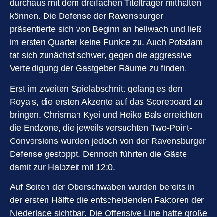
durchaus mit dem dreifachen Titelträger mithalten
können. Die Defense der Ravensburger
präsentierte sich von Beginn an hellwach und ließ
im ersten Quarter keine Punkte zu. Auch Potsdam
tat sich zunächst schwer, gegen die aggressive
Verteidigung der Gastgeber Räume zu finden.
Erst im zweiten Spielabschnitt gelang es den
Royals, die ersten Akzente auf das Scoreboard zu
bringen. Chrisman Kyei und Heiko Bals erreichten
die Endzone, die jeweils versuchten Two-Point-
Conversions wurden jedoch von der Ravensburger
Defense gestoppt. Dennoch führten die Gäste
damit zur Halbzeit mit 12:0.
Auf Seiten der Oberschwaben wurden bereits in
der ersten Hälfte die entscheidenden Faktoren der
Niederlage sichtbar. Die Offensive Line hatte große