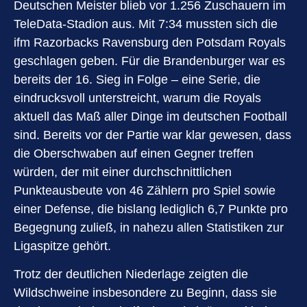
Deutschen Meister blieb vor 1.256 Zuschauern im
TeleData-Stadion aus. Mit 7:34 mussten sich die
ifm Razorbacks Ravensburg den Potsdam Royals
geschlagen geben. Für die Brandenburger war es
bereits der 16. Sieg in Folge – eine Serie, die
eindrucksvoll unterstreicht, warum die Royals
aktuell das Maß aller Dinge im deutschen Football
sind. Bereits vor der Partie war klar gewesen, dass
die Oberschwaben auf einen Gegner treffen
würden, der mit einer durchschnittlichen
Punkteausbeute von 46 Zählern pro Spiel sowie
einer Defense, die bislang lediglich 6,7 Punkte pro
Begegnung zuließ, in nahezu allen Statistiken zur
Ligaspitze gehört.
Trotz der deutlichen Niederlage zeigten die
Wildschweine insbesondere zu Beginn, dass sie