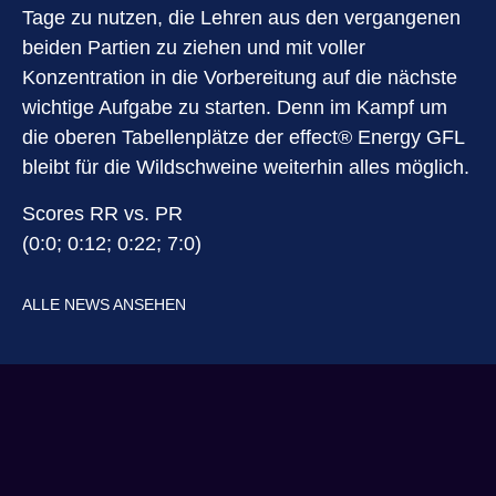
Tage zu nutzen, die Lehren aus den vergangenen
beiden Partien zu ziehen und mit voller
Konzentration in die Vorbereitung auf die nächste
wichtige Aufgabe zu starten. Denn im Kampf um
die oberen Tabellenplätze der effect® Energy GFL
bleibt für die Wildschweine weiterhin alles möglich.
Scores RR vs. PR
(0:0; 0:12; 0:22; 7:0)
ALLE NEWS ANSEHEN