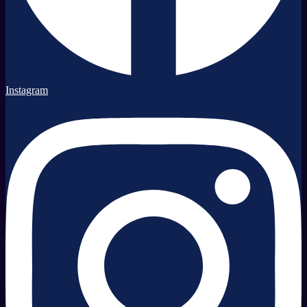
Instagram