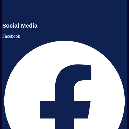
Social Media
Facebook