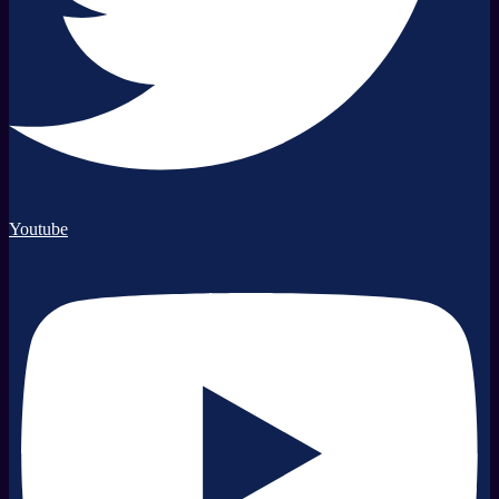
Youtube