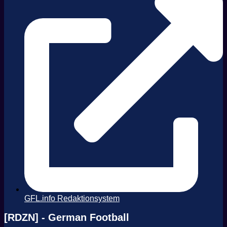
GFL.info Redaktionsystem
[RDZN] - German Football