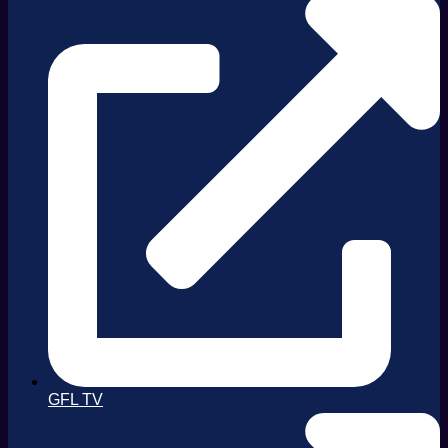
GFL TV