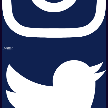
Twitter