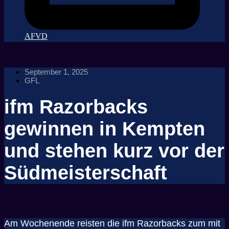
AFVD
September 1, 2025
GFL
ifm Razorbacks
gewinnen in Kempten
und stehen kurz vor der
Südmeisterschaft
Am Wochenende reisten die ifm Razorbacks zum mit