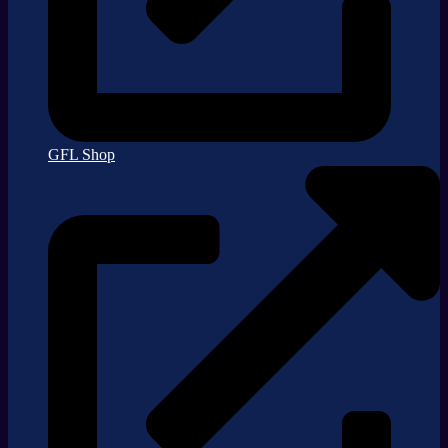
GFL Shop