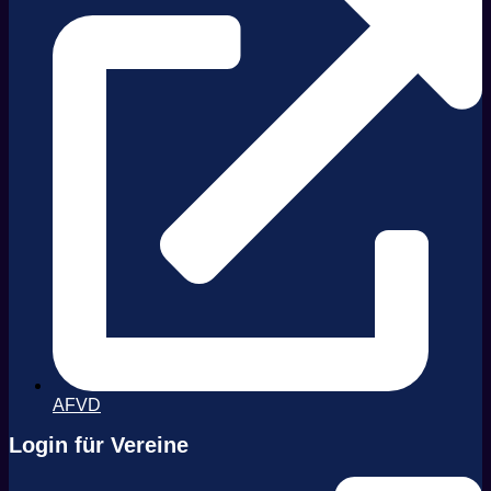
AFVD
Login für Vereine