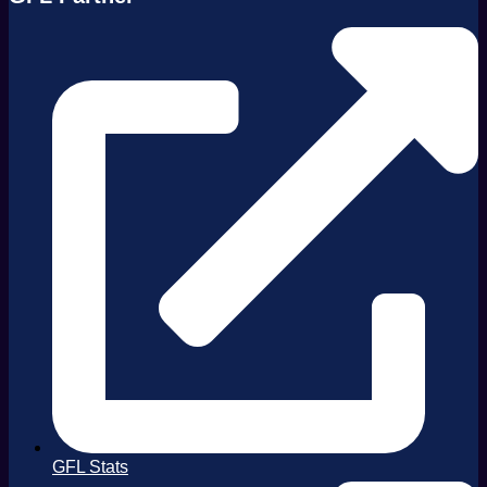
GFL Stats