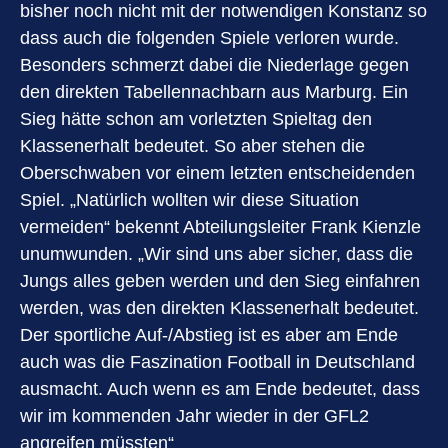
bisher noch nicht mit der notwendigen Konstanz so
dass auch die folgenden Spiele verloren wurde.
Besonders schmerzt dabei die Niederlage gegen
den direkten Tabellennachbarn aus Marburg. Ein
Sieg hätte schon am vorletzten Spieltag den
Klassenerhalt bedeutet. So aber stehen die
Oberschwaben vor einem letzten entscheidenden
Spiel. „Natürlich wollten wir diese Situation
vermeiden“ bekennt Abteilungsleiter Frank Kienzle
unumwunden. „Wir sind uns aber sicher, dass die
Jungs alles geben werden und den Sieg einfahren
werden, was den direkten Klassenerhalt bedeutet.
Der sportliche Auf-/Abstieg ist es aber am Ende
auch was die Faszination Football in Deutschland
ausmacht. Auch wenn es am Ende bedeutet, dass
wir im kommenden Jahr wieder in der GFL2
angreifen müssten“