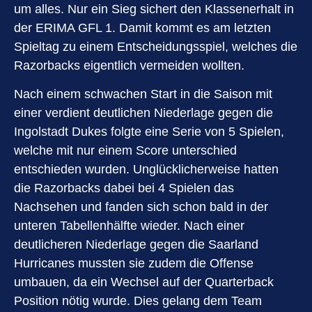
um alles. Nur ein Sieg sichert den Klassenerhalt in
der ERIMA GFL 1. Damit kommt es am letzten
Spieltag zu einem Entscheidungsspiel, welches die
Razorbacks eigentlich vermeiden wollten.
Nach einem schwachen Start in die Saison mit
einer verdient deutlichen Niederlage gegen die
Ingolstadt Dukes folgte eine Serie von 5 Spielen,
welche mit nur einem Score unterschied
entschieden wurden. Unglücklicherweise hatten
die Razorbacks dabei bei 4 Spielen das
Nachsehen und fanden sich schon bald in der
unteren Tabellenhälfte wieder. Nach einer
deutlicheren Niederlage gegen die Saarland
Hurricanes mussten sie zudem die Offense
umbauen, da ein Wechsel auf der Quarterback
Position nötig wurde. Dies gelang dem Team