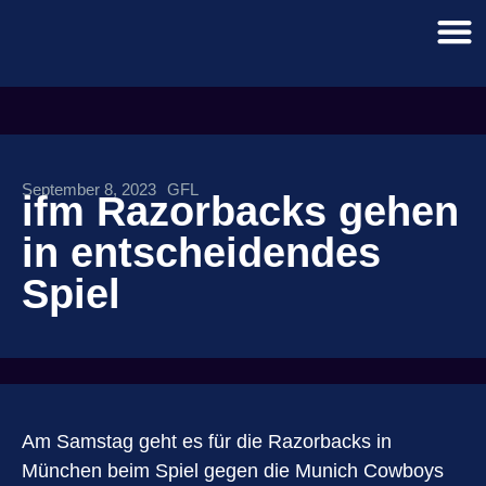
September 8, 2023
GFL
ifm Razorbacks gehen
in entscheidendes
Spiel
Am Samstag geht es für die Razorbacks in
München beim Spiel gegen die Munich Cowboys