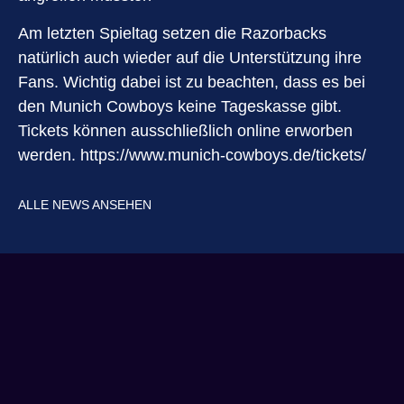
Am letzten Spieltag setzen die Razorbacks
natürlich auch wieder auf die Unterstützung ihre
Fans. Wichtig dabei ist zu beachten, dass es bei
den Munich Cowboys keine Tageskasse gibt.
Tickets können ausschließlich online erworben
werden.
https://www.munich-cowboys.de/tickets/
ALLE NEWS ANSEHEN