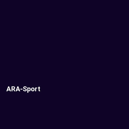
ARA-Sport