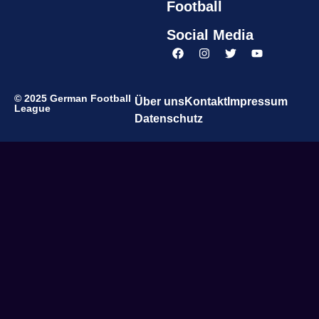
Football
Social Media
© 2025 German Football
Über uns
Kontakt
Impressum
League
Datenschutz