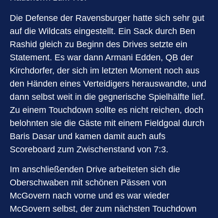
Die Defense der Ravensburger hatte sich sehr gut
auf die Wildcats eingestellt. Ein Sack durch Ben
Rashid gleich zu Beginn des Drives setzte ein
Statement. Es war dann Armani Edden, QB der
Kirchdorfer, der sich im letzten Moment noch aus
den Händen eines Verteidigers herauswandte, und
dann selbst weit in die gegnerische Spielhälfte lief.
Zu einem Touchdown sollte es nicht reichen, doch
belohnten sie die Gäste mit einem Fieldgoal durch
Baris Dasar und kamen damit auch aufs
Scoreboard zum Zwischenstand von 7:3.
Im anschließenden Drive arbeiteten sich die
Oberschwaben mit schönen Pässen von
McGovern nach vorne und es war wieder
McGovern selbst, der zum nächsten Touchdown