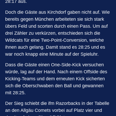
28:17 aus.
Doch die Gäste aus Kirchdorf gaben nicht auf. Wie
bereits gegen München arbeiteten sie sich stark
übers Feld und scorten durch einen Pass. Um auf
drei Zähler zu verkürzen, entschieden sich die
Wildcats für eine Two-Point-Conversion, welche
ihnen auch gelang. Damit stand es 28:25 und es
war noch knapp eine Minute auf der Spieluhr.
Dass die Gäste einen One-Side-Kick versuchen
würde, lag auf der Hand. Nach einem Offside des
Kicking-Teams und dem erneuten Kick sicherten
sich die Oberschwaben den Ball und gewannen
mit 28:25.
Der Sieg schiebt die ifm Razorbacks in der Tabelle
an den Allgäu Comets vorbei auf Platz vier und