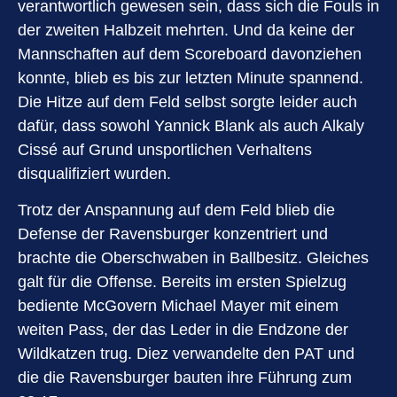
verantwortlich gewesen sein, dass sich die Fouls in
der zweiten Halbzeit mehrten. Und da keine der
Mannschaften auf dem Scoreboard davonziehen
konnte, blieb es bis zur letzten Minute spannend.
Die Hitze auf dem Feld selbst sorgte leider auch
dafür, dass sowohl Yannick Blank als auch Alkaly
Cissé auf Grund unsportlichen Verhaltens
disqualifiziert wurden.
Trotz der Anspannung auf dem Feld blieb die
Defense der Ravensburger konzentriert und
brachte die Oberschwaben in Ballbesitz. Gleiches
galt für die Offense. Bereits im ersten Spielzug
bediente McGovern Michael Mayer mit einem
weiten Pass, der das Leder in die Endzone der
Wildkatzen trug. Diez verwandelte den PAT und
die die Ravensburger bauten ihre Führung zum