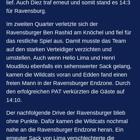
lief. Auch Diez traf erneut und somit stand es 14:3
für Ravensburg.
Im zweiten Quarter verletzte sich der
Ravensburger Ben Rashid am Knöchel und fiel für
das restliche Spiel aus. Damit musste das Team
auf den starken Verteidiger verzichten und
umstellen. Auch wenn Helio Lima und Henri
Moudilou ebenfalls ein sehenswerter Sack gelang,
kamen die Wildcats voran und Edden fand einen
freien Mann in der Ravensburger Endzone. Durch
den erfolgreichen PAT verkürzten die Gäste auf
14:10.
Der nachfolgende Drive der Ravensburger blieb
ohne Punkte. Dafür kamen die Wildcats nochmal
nahe an die Ravensburger Endzone heran. Ein
erneuter Sack von Lima verschlechterte die