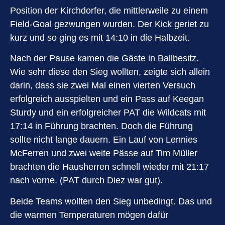
Position der Kirchdorfer, die mittlerweile zu einem
Field-Goal gezwungen wurden. Der Kick geriet zu
kurz und so ging es mit 14:10 in die Halbzeit.
Nach der Pause kamen die Gäste in Ballbesitz.
Wie sehr diese den Sieg wollten, zeigte sich allein
darin, dass sie zwei Mal einen vierten Versuch
erfolgreich ausspielten und ein Pass auf Keegan
Sturdy und ein erfolgreicher PAT die Wildcats mit
17:14 in Führung brachten. Doch die Führung
sollte nicht lange dauern. Ein Lauf von Lennies
McFerren und zwei weite Pässe auf Tim Müller
brachten die Hausherren schnell wieder mit 21:17
nach vorne. (PAT durch Diez war gut).
Beide Teams wollten den Sieg unbedingt. Das und
die warmen Temperaturen mögen dafür