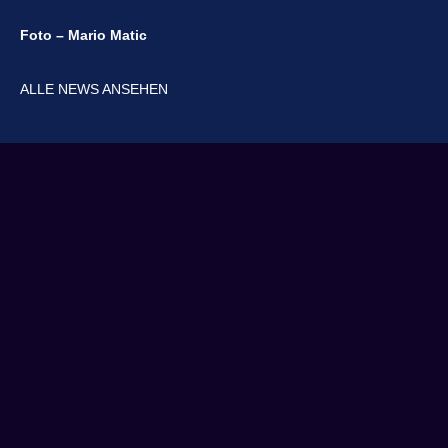
Foto – Mario Matic
ALLE NEWS ANSEHEN