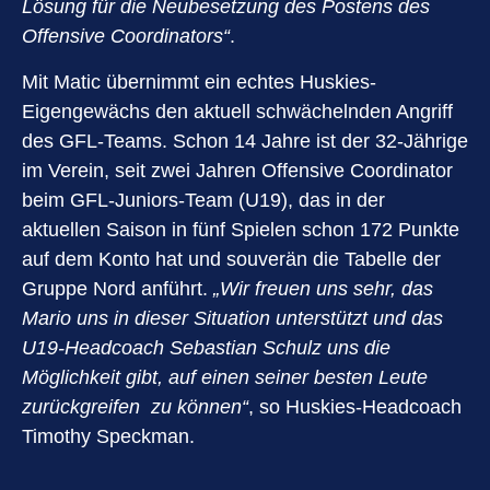
Lösung für die Neubesetzung des Postens des
Offensive Coordinators“
.
Mit Matic übernimmt ein echtes Huskies-
Eigengewächs den aktuell schwächelnden Angriff
des GFL-Teams. Schon 14 Jahre ist der 32-Jährige
im Verein, seit zwei Jahren Offensive Coordinator
beim GFL-Juniors-Team (U19), das in der
aktuellen Saison in fünf Spielen schon 172 Punkte
auf dem Konto hat und souverän die Tabelle der
Gruppe Nord anführt.
„Wir freuen uns sehr, das
Mario uns in dieser Situation unterstützt und das
U19-Headcoach Sebastian Schulz uns die
Möglichkeit gibt, auf einen seiner besten Leute
zurückgreifen zu können“
, so Huskies-Headcoach
Timothy Speckman.