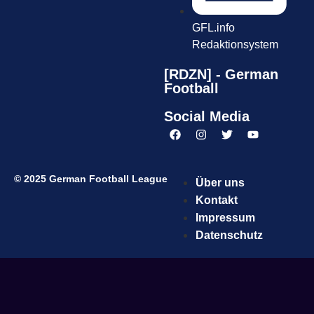
GFL.info
Redaktionsystem
[RDZN] - German
Football
Social Media
© 2025 German Football League
Über uns
Kontakt
Impressum
Datenschutz