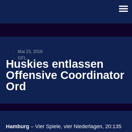
Mai 23, 2018
GFL
Huskies entlassen
Offensive Coordinator
Ord
Hamburg
– Vier Spiele, vier Niederlagen, 20:135