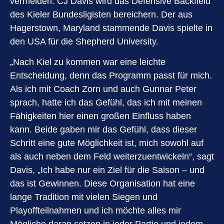
vermelden. CJ Davis wird das Defensive Backfield
des Kieler Bundesligisten bereichern. Der aus
Hagerstown, Maryland stammende Davis spielte in
den USA für die Shepherd University.
„Nach Kiel zu kommen war eine leichte
Entscheidung, denn das Programm passt für mich.
Als ich mit Coach Zorn und auch Gunnar Peter
sprach, hatte ich das Gefühl, das ich mit meinen
Fähigkeiten hier einen großen Einfluss haben
kann. Beide gaben mir das Gefühl, dass dieser
Schritt eine gute Möglichkeit ist, mich sowohl auf
als auch neben dem Feld weiterzuentwickeln“, sagt
Davis, „Ich habe nur ein Ziel für die Saison – und
das ist Gewinnen. Diese Organisation hat eine
lange Tradition mit vielen Siegen und
Playoffteilnahmen und ich möchte alles mir