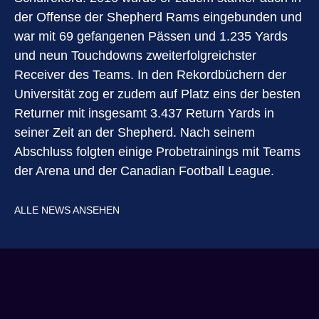
der Offense der Shepherd Rams eingebunden und
war mit 69 gefangenen Pässen und 1.235 Yards
und neun Touchdowns zweiterfolgreichster
Receiver des Teams. In den Rekordbüchern der
Universität zog er zudem auf Platz eins der besten
Returner mit insgesamt 3.437 Return Yards in
seiner Zeit an der Shepherd. Nach seinem
Abschluss folgten einige Probetrainings mit Teams
der Arena und der Canadian Football League.
ALLE NEWS ANSEHEN