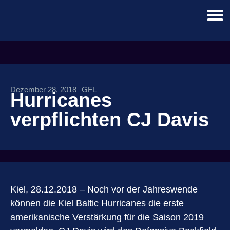
Dezember 28, 2018
GFL
Hurricanes
verpflichten CJ Davis
Kiel, 28.12.2018 – Noch vor der Jahreswende
können die Kiel Baltic Hurricanes die erste
amerikanische Verstärkung für die Saison 2019