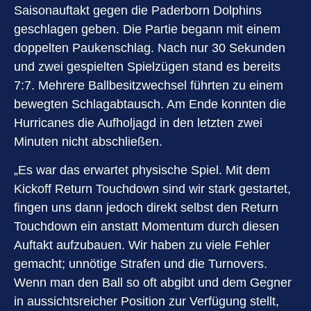
Saisonauftakt gegen die Paderborn Dolphins
geschlagen geben. Die Partie begann mit einem
doppelten Paukenschlag. Nach nur 30 Sekunden
und zwei gespielten Spielzügen stand es bereits
7:7. Mehrere Ballbesitzwechsel führten zu einem
bewegten Schlagabtausch. Am Ende konnten die
Hurricanes die Aufholjagd in den letzten zwei
Minuten nicht abschließen.
„Es war das erwartet physische Spiel. Mit dem
Kickoff Return Touchdown sind wir stark gestartet,
fingen uns dann jedoch direkt selbst den Return
Touchdown ein anstatt Momentum durch diesen
Auftakt aufzubauen. Wir haben zu viele Fehler
gemacht; unnötige Strafen und die Turnovers.
Wenn man den Ball so oft abgibt und dem Gegner
in aussichtsreicher Position zur Verfügung stellt,