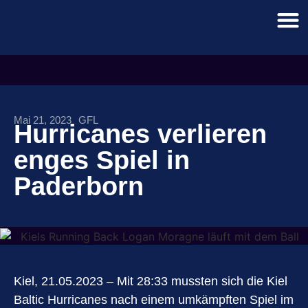
Mai 21, 2023
GFL
Hurricanes verlieren
enges Spiel in
Paderborn
Kiel, 21.05.2023 – Mit 28:33 mussten sich die Kiel
Baltic Hurricanes nach einem umkämpften Spiel im