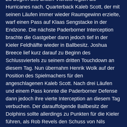
Hurricanes nach. Quarterback Kaleb Scott, der mit
seinen Läufen immer wieder Raumgewinn erzielte,
warf einen Pass auf Klaas Sengstacke in der
Endzone. Die nächste Paderborner Interception
brachte die Gastgeber dann jedoch tief in der
Kieler Feldhälfte wieder in Ballbesitz. Joshua
Breece lief kurz darauf zu Beginn des
Schlussviertels zu seinem dritten Touchdown an
diesem Tag. Nun übernahm Henrik Wolk auf der
Position des Spielmachers für den
angeschlagenen Kaleb Scott. Nach drei Läufen
und einem Pass konnte die Paderborner Defense
dann jedoch ihre vierte Interception an diesem Tag
verbuchen. Der darauffolgende Ballbesitz der
Dolphins sollte allerdings zu Punkten für die Kieler
führen, als Rob Revels den Schuss von Nils