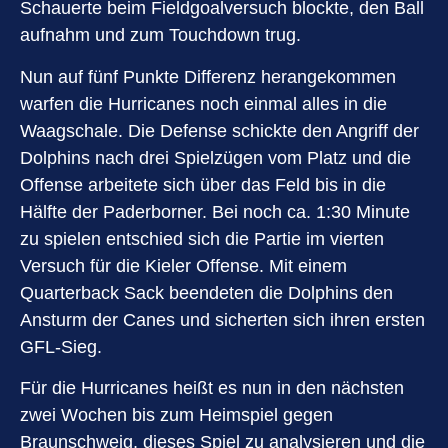
Schauerte beim Fieldgoalversuch blockte, den Ball
aufnahm und zum Touchdown trug.
Nun auf fünf Punkte Differenz herangekommen
warfen die Hurricanes noch einmal alles in die
Waagschale. Die Defense schickte den Angriff der
Dolphins nach drei Spielzügen vom Platz und die
Offense arbeitete sich über das Feld bis in die
Hälfte der Paderborner. Bei noch ca. 1:30 Minute
zu spielen entschied sich die Partie im vierten
Versuch für die Kieler Offense. Mit einem
Quarterback Sack beendeten die Dolphins den
Ansturm der Canes und sicherten sich ihren ersten
GFL-Sieg.
Für die Hurricanes heißt es nun in den nächsten
zwei Wochen bis zum Heimspiel gegen
Braunschweig, dieses Spiel zu analysieren und die