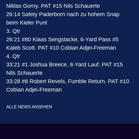
Niklas Gorny. PAT #15 Nils Schauerte
26:14 Safety Paderborn nach zu hohem Snap
beim Kieler Punt
3. Qtr
26:21 #80 Klaas Sengstacke, 6-Yard Pass #5
Kaleb Scott. PAT #10 Cobian Adjei-Freeman
4. Qtr
33:21 #1 Joshua Breece, 8-Yard Lauf. PAT #15
Nils Schauerte
33:28 #8 Robert Revels, Fumble Return. PAT #10
Cobian Adjei-Freeman
ALLE NEWS ANSEHEN