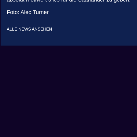
Foto: Alec Turner
ALLE NEWS ANSEHEN