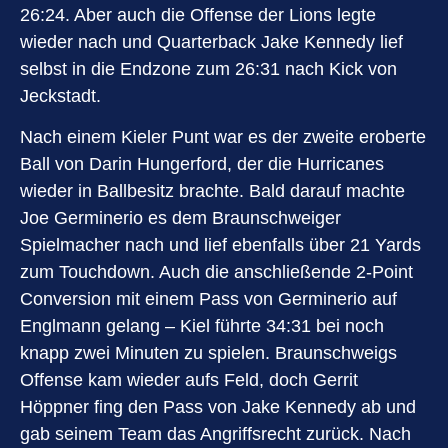
26:24. Aber auch die Offense der Lions legte
wieder nach und Quarterback Jake Kennedy lief
selbst in die Endzone zum 26:31 nach Kick von
Jeckstadt.
Nach einem Kieler Punt war es der zweite eroberte
Ball von Darin Hungerford, der die Hurricanes
wieder in Ballbesitz brachte. Bald darauf machte
Joe Germinerio es dem Braunschweiger
Spielmacher nach und lief ebenfalls über 21 Yards
zum Touchdown. Auch die anschließende 2-Point
Conversion mit einem Pass von Germinerio auf
Englmann gelang – Kiel führte 34:31 bei noch
knapp zwei Minuten zu spielen. Braunschweigs
Offense kam wieder aufs Feld, doch Gerrit
Höppner fing den Pass von Jake Kennedy ab und
gab seinem Team das Angriffsrecht zurück. Nach