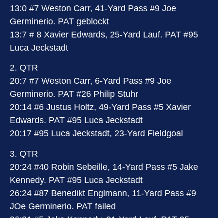
13:0 #7 Weston Carr, 41-Yard Pass #9 Joe
Germinerio. PAT geblockt
13:7 # 8 Xavier Edwards, 25-Yard Lauf. PAT #95
Luca Jeckstadt
2. QTR
20:7 #7 Weston Carr, 6-Yard Pass #9 Joe
Germinerio. PAT #26 Philip Stuhr
20:14 #6 Justus Holtz, 49-Yard Pass #5 Xavier
Edwards. PAT #95 Luca Jeckstadt
20:17 #95 Luca Jeckstadt, 23-Yard Fieldgoal
3. QTR
20:24 #40 Robin Sebeille, 14-Yard Pass #5 Jake
Kennedy. PAT #95 Luca Jeckstadt
26:24 #87 Benedikt Englmann, 11-Yard Pass #9
JOe Germinerio. PAT failed