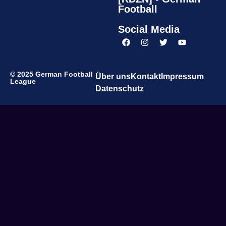
Football
Social Media
© 2025 German Football
Über uns
Kontakt
Impressum
League
Datenschutz