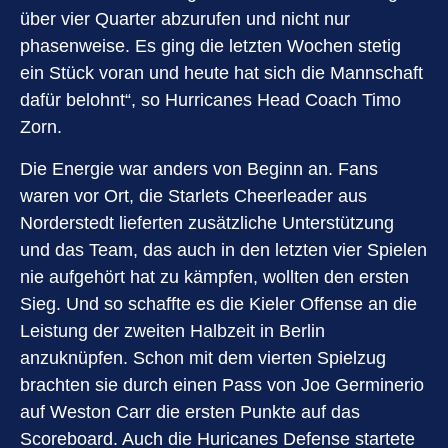
über vier Quarter abzurufen und nicht nur
phasenweise. Es ging die letzten Wochen stetig
ein Stück voran und heute hat sich die Mannschaft
dafür belohnt“, so Hurricanes Head Coach Timo
Zorn.
Die Energie war anders von Beginn an. Fans
waren vor Ort, die Starlets Cheerleader aus
Norderstedt lieferten zusätzliche Unterstützung
und das Team, das auch in den letzten vier Spielen
nie aufgehört hat zu kämpfen, wollten den ersten
Sieg. Und so schaffte es die Kieler Offense an die
Leistung der zweiten Halbzeit in Berlin
anzuknüpfen. Schon mit dem vierten Spielzug
brachten sie durch einen Pass von Joe Germinerio
auf Weston Carr die ersten Punkte auf das
Scoreboard. Auch die Huricanes Defense startete