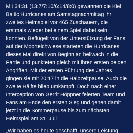
Mit 34:31 (13:7/7:10/6:14/8:0) gewannen die Kiel
Baltic Hurricanes am Samstagnachmittag ihr
zweites Heimspiel vor 465 Zuschauern, die
erstmals wieder bei einem Spiel dabei sein
konnten. Beflügelt von der Unterstützung der Fans
auf der Moorteichwiese starteten die Hurricanes
dieses Mal direkt von Beginn an hellwach in die
Partie und punkteten gleich mit ihren ersten beiden
Angriffen. Mit der ersten Führung des Jahres
gingen sie mit 20:17 in die Halbzeitpause. Auch die
zweite Hälfte blieb umkämpft. Doch nach einer
Interception von Gerrit Höppner feierten Team und
Fans am Ende den ersten Sieg und gehen damit
jetzt in die Sommerpause bis zum nächsten
Heimspiel am 31. Juli.
„Wir haben es heute geschafft, unsere Leistung