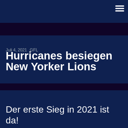
Juli 4, 2021
GFL
Hurricanes besiegen
New Yorker Lions
Der erste Sieg in 2021 ist
da!