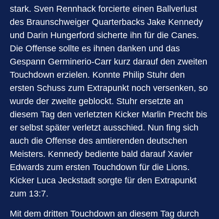
stark. Sven Rennhack forcierte einen Ballverlust
des Braunschweiger Quarterbacks Jake Kennedy
und Darin Hungerford sicherte ihn für die Canes.
Die Offense sollte es ihnen danken und das
Gespann Germinerio-Carr kurz darauf den zweiten
Touchdown erzielen. Konnte Philip Stuhr den
ersten Schuss zum Extrapunkt noch versenken, so
wurde der zweite geblockt. Stuhr ersetzte an
diesem Tag den verletzten Kicker Marlin Precht bis
er selbst später verletzt ausschied. Nun fing sich
auch die Offense des amtierenden deutschen
Meisters. Kennedy bediente bald darauf Xavier
Edwards zum ersten Touchdown für die Lions.
Kicker Luca Jeckstadt sorgte für den Extrapunkt
zum 13:7.
Mit dem dritten Touchdown an diesem Tag durch