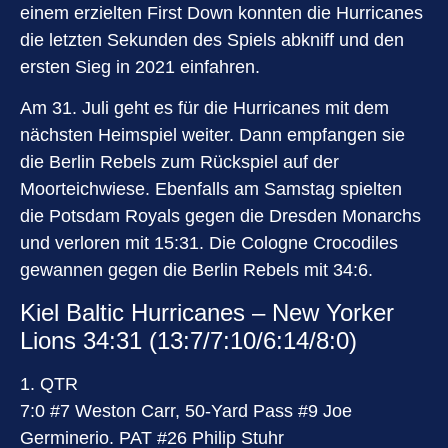
einem erzielten First Down konnten die Hurricanes
die letzten Sekunden des Spiels abkniff und den
ersten Sieg in 2021 einfahren.
Am 31. Juli geht es für die Hurricanes mit dem
nächsten Heimspiel weiter. Dann empfangen sie
die Berlin Rebels zum Rückspiel auf der
Moorteichwiese. Ebenfalls am Samstag spielten
die Potsdam Royals gegen die Dresden Monarchs
und verloren mit 15:31. Die Cologne Crocodiles
gewannen gegen die Berlin Rebels mit 34:6.
Kiel Baltic Hurricanes – New Yorker
Lions 34:31 (13:7/7:10/6:14/8:0)
1. QTR
7:0 #7 Weston Carr, 50-Yard Pass #9 Joe
Germinerio. PAT #26 Philip Stuhr