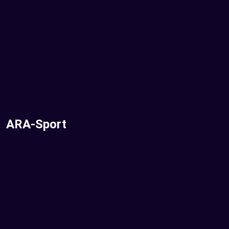
ARA-Sport