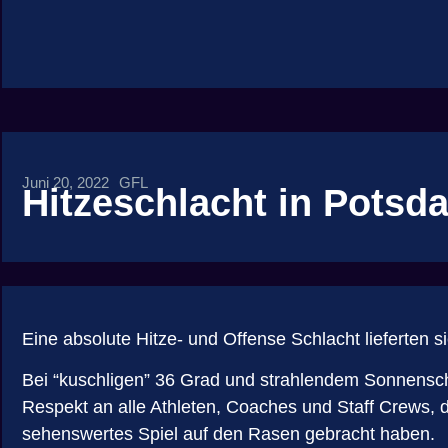
Juni 20, 2022
GFL
Hitzeschlacht in Potsd
Eine absolute Hitze- und Offense Schlacht lieferten
Bei “kuschligen” 36 Grad und strahlendem Sonnensche
Respekt an alle Athleten, Coaches und Staff Crews, d
sehenswertes Spiel auf den Rasen gebracht haben.