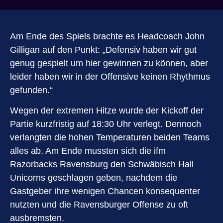
Am Ende des Spiels brachte es Headcoach John
Gilligan auf den Punkt: „Defensiv haben wir gut
genug gespielt um hier gewinnen zu können, aber
leider haben wir in der Offensive keinen Rhythmus
gefunden.“
Wegen der extremen Hitze wurde der Kickoff der
Partie kurzfristig auf 18:30 Uhr verlegt. Dennoch
verlangten die hohen Temperaturen beiden Teams
alles ab. Am Ende mussten sich die ifm
Razorbacks Ravensburg den Schwäbisch Hall
Unicorns geschlagen geben, nachdem die
Gastgeber ihre wenigen Chancen konsequenter
nutzten und die Ravensburger Offense zu oft
ausbremsten.