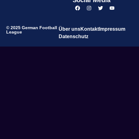
© 2025 German Football
Über uns
Kontakt
Impressum
League
Datenschutz