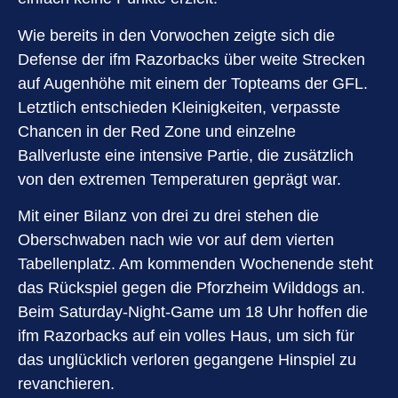
Wie bereits in den Vorwochen zeigte sich die
Defense der ifm Razorbacks über weite Strecken
auf Augenhöhe mit einem der Topteams der GFL.
Letztlich entschieden Kleinigkeiten, verpasste
Chancen in der Red Zone und einzelne
Ballverluste eine intensive Partie, die zusätzlich
von den extremen Temperaturen geprägt war.
Mit einer Bilanz von drei zu drei stehen die
Oberschwaben nach wie vor auf dem vierten
Tabellenplatz. Am kommenden Wochenende steht
das Rückspiel gegen die Pforzheim Wilddogs an.
Beim Saturday-Night-Game um 18 Uhr hoffen die
ifm Razorbacks auf ein volles Haus, um sich für
das unglücklich verloren gegangene Hinspiel zu
revanchieren.