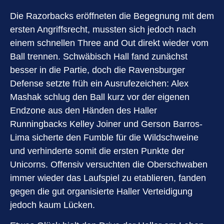
Die Razorbacks eröffneten die Begegnung mit dem
ersten Angriffsrecht, mussten sich jedoch nach
einem schnellen Three and Out direkt wieder vom
Ball trennen. Schwäbisch Hall fand zunächst
besser in die Partie, doch die Ravensburger
Defense setzte früh ein Ausrufezeichen: Alex
Mashak schlug den Ball kurz vor der eigenen
Endzone aus den Händen des Haller
Runningbacks Kelley Joiner und Gerson Barros-
Lima sicherte den Fumble für die Wildschweine
und verhinderte somit die ersten Punkte der
Unicorns. Offensiv versuchten die Oberschwaben
immer wieder das Laufspiel zu etablieren, fanden
gegen die gut organisierte Haller Verteidigung
jedoch kaum Lücken.