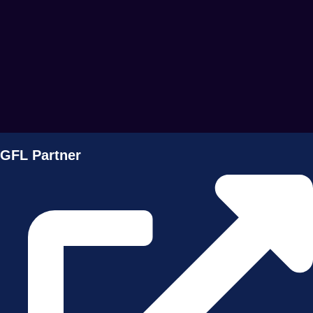
GFL Partner