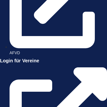
AFVD
Login für Vereine