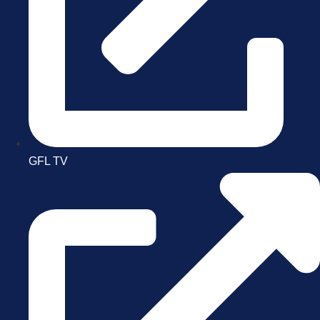
GFL TV