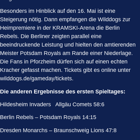
Besonders im Hinblick auf den 16. Mai ist eine
Steigerung nötig. Dann empfangen die Wilddogs zur
Heimpremiere in der KRAMSKI-Arena die Berlin
Rebels. Die Berliner zeigten parallel eine
beeindruckende Leistung und hielten den amtierenden
Meister Potsdam Royals am Rande einer Niederlage.
Die Fans in Pforzheim dürfen sich auf einen echten
Kracher gefasst machen. Tickets gibt es online unter
wilddogs.de/gameday/tickets
.
Die anderen Ergebnisse des ersten Spieltages:
Hildesheim Invaders Allgäu Comets 58:6
Berlin Rebels – Potsdam Royals 14:15
Dresden Monarchs – Braunschweig Lions 47:8