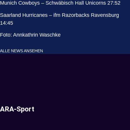
Munich Cowboys – Schwäbisch Hall Unicorns 27:52
Saarland Hurricanes – ifm Razorbacks Ravensburg
14:45
Foto: Annkathrin Waschke
ALLE NEWS ANSEHEN
ARA-Sport