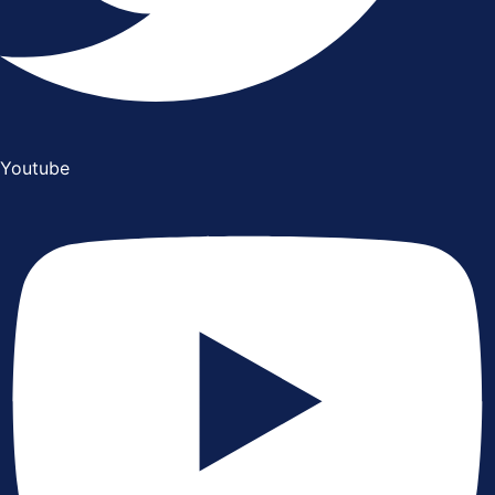
Youtube