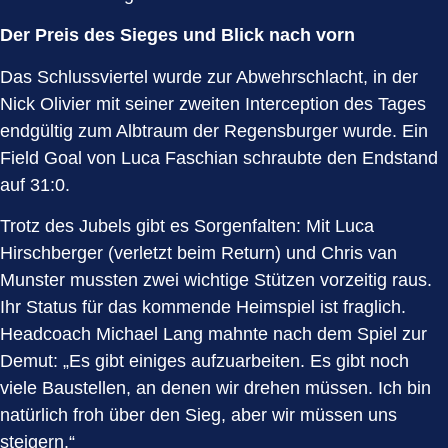
Der Preis des Sieges und Blick nach vorn
Das Schlussviertel wurde zur Abwehrschlacht, in der
Nick Olivier mit seiner zweiten Interception des Tages
endgültig zum Albtraum der Regensburger wurde. Ein
Field Goal von Luca Faschian schraubte den Endstand
auf 31:0.
Trotz des Jubels gibt es Sorgenfalten: Mit Luca
Hirschberger (verletzt beim Return) und Chris van
Munster mussten zwei wichtige Stützen vorzeitig raus.
Ihr Status für das kommende Heimspiel ist fraglich.
Headcoach Michael Lang mahnte nach dem Spiel zur
Demut: „Es gibt einiges aufzuarbeiten. Es gibt noch
viele Baustellen, an denen wir drehen müssen. Ich bin
natürlich froh über den Sieg, aber wir müssen uns
steigern.“