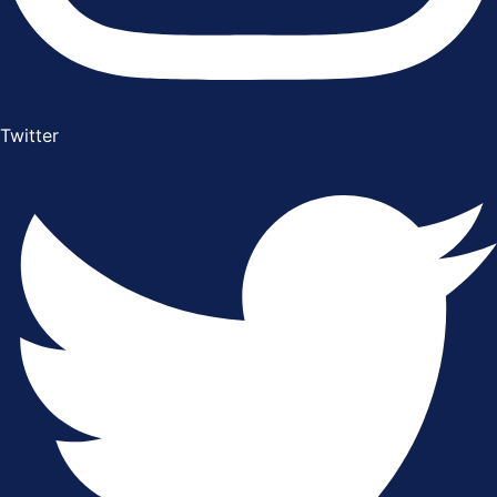
Twitter