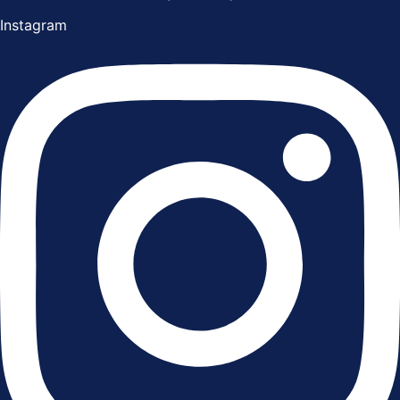
Instagram