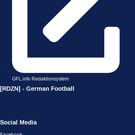
GFL.info Redaktionsystem
[RDZN] - German Football
Social Media
Facebook