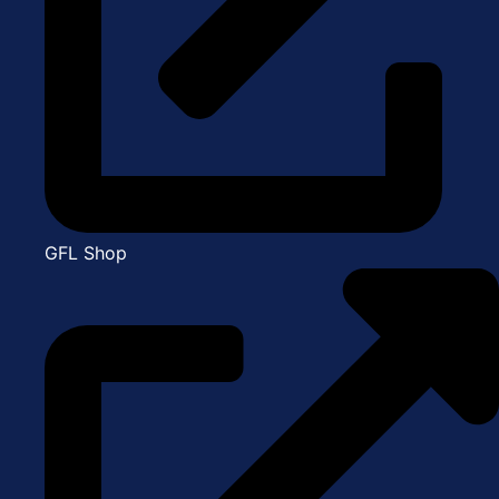
GFL Shop