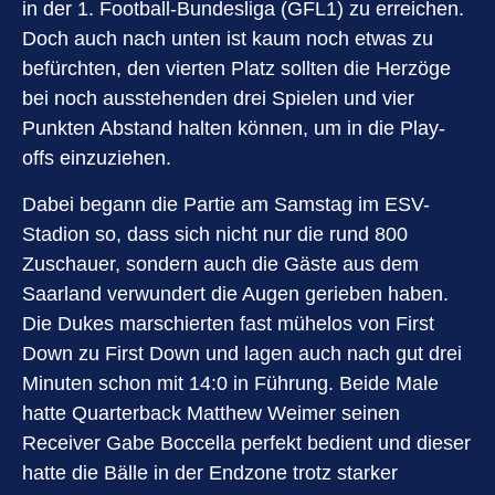
in der 1. Football-Bundesliga (GFL1) zu erreichen.
Doch auch nach unten ist kaum noch etwas zu
befürchten, den vierten Platz sollten die Herzöge
bei noch ausstehenden drei Spielen und vier
Punkten Abstand halten können, um in die Play-
offs einzuziehen.
Dabei begann die Partie am Samstag im ESV-
Stadion so, dass sich nicht nur die rund 800
Zuschauer, sondern auch die Gäste aus dem
Saarland verwundert die Augen gerieben haben.
Die Dukes marschierten fast mühelos von First
Down zu First Down und lagen auch nach gut drei
Minuten schon mit 14:0 in Führung. Beide Male
hatte Quarterback Matthew Weimer seinen
Receiver Gabe Boccella perfekt bedient und dieser
hatte die Bälle in der Endzone trotz starker