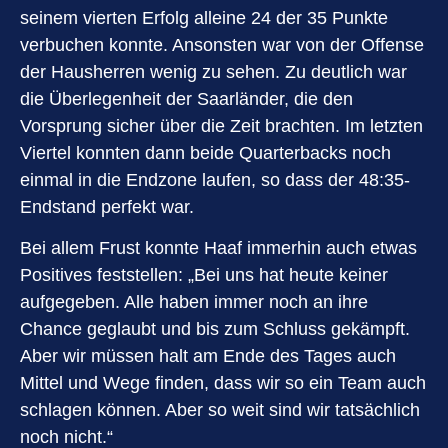
seinem vierten Erfolg alleine 24 der 35 Punkte
verbuchen konnte. Ansonsten war von der Offense
der Hausherren wenig zu sehen. Zu deutlich war
die Überlegenheit der Saarländer, die den
Vorsprung sicher über die Zeit brachten. Im letzten
Viertel konnten dann beide Quarterbacks noch
einmal in die Endzone laufen, so dass der 48:35-
Endstand perfekt war.
Bei allem Frust konnte Haaf immerhin auch etwas
Positives feststellen: „Bei uns hat heute keiner
aufgegeben. Alle haben immer noch an ihre
Chance geglaubt und bis zum Schluss gekämpft.
Aber wir müssen halt am Ende des Tages auch
Mittel und Wege finden, dass wir so ein Team auch
schlagen können. Aber so weit sind wir tatsächlich
noch nicht.“