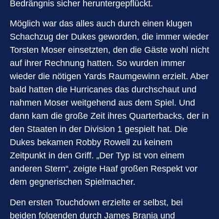
Bedrängnis sicher heruntergepflückt.
Möglich war das alles auch durch einen klugen
Schachzug der Dukes geworden, die immer wieder
Torsten Moser einsetzten, den die Gäste wohl nicht
auf ihrer Rechnung hatten. So wurden immer
wieder die nötigen Yards Raumgewinn erzielt. Aber
bald hatten die Hurricanes das durchschaut und
nahmen Moser weitgehend aus dem Spiel. Und
dann kam die große Zeit ihres Quarterbacks, der in
den Staaten in der Division 1 gespielt hat. Die
Dukes bekamen Robby Rowell zu keinem
Zeitpunkt in den Griff. „Der Typ ist von einem
anderen Stern“, zeigte Haaf großen Respekt vor
dem gegnerischen Spielmacher.
Den ersten Touchdown erzielte er selbst, bei
beiden folgenden durch James Brania und