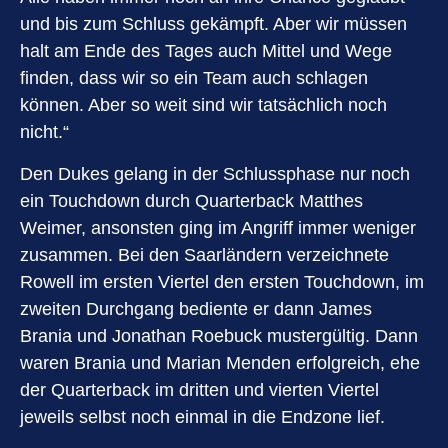
und bis zum Schluss gekämpft. Aber wir müssen
halt am Ende des Tages auch Mittel und Wege
finden, dass wir so ein Team auch schlagen
können. Aber so weit sind wir tatsächlich noch
nicht.“
Den Dukes gelang in der Schlussphase nur noch
ein Touchdown durch Quarterback Matthes
Weimer, ansonsten ging im Angriff immer weniger
zusammen. Bei den Saarländern verzeichnete
Rowell im ersten Viertel den ersten Touchdown, im
zweiten Durchgang bediente er dann James
Brania und Jonathan Roebuck mustergültig. Dann
waren Brania und Marian Menden erfolgreich, ehe
der Quarterback im dritten und vierten Viertel
jeweils selbst noch einmal in die Endzone lief.