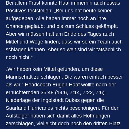
Bei allem Frust konnte Haaf immerhin auch etwas
Positives feststellen: „Bei uns hat heute keiner
aufgegeben. Alle haben immer noch an ihre
Chance geglaubt und bis zum Schluss gekämpft.
Aber wir müssen halt am Ende des Tages auch
Mittel und Wege finden, dass wir so ein Team auch
schlagen können. Aber so weit sind wir tatsächlich
noch nicht.“
„Wir haben kein Mittel gefunden, um diese
Mannschaft zu schlagen. Die waren einfach besser
als wir.“ Headcoach Eugen Haaf wollte nach der
ernüchternden 35:48 (14:6, 7:14, 7:22, 7:6)-
Niederlage der Ingolstadt Dukes gegen die
Saarland Hurricanes nichts beschönigen. Für den
Aufsteiger haben sich damit alles Hoffnungen
zerschlagen, vielleicht doch noch den dritten Platz