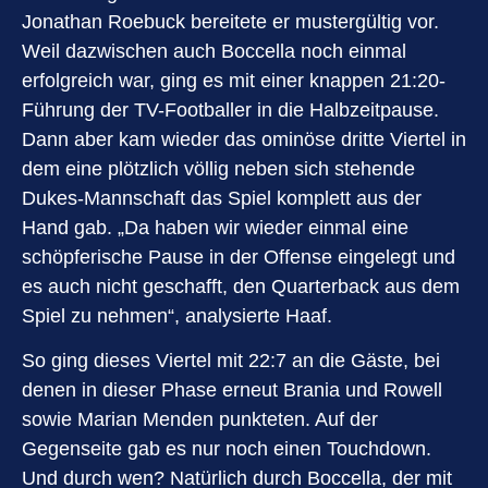
Jonathan Roebuck bereitete er mustergültig vor.
Weil dazwischen auch Boccella noch einmal
erfolgreich war, ging es mit einer knappen 21:20-
Führung der TV-Footballer in die Halbzeitpause.
Dann aber kam wieder das ominöse dritte Viertel in
dem eine plötzlich völlig neben sich stehende
Dukes-Mannschaft das Spiel komplett aus der
Hand gab. „Da haben wir wieder einmal eine
schöpferische Pause in der Offense eingelegt und
es auch nicht geschafft, den Quarterback aus dem
Spiel zu nehmen“, analysierte Haaf.
So ging dieses Viertel mit 22:7 an die Gäste, bei
denen in dieser Phase erneut Brania und Rowell
sowie Marian Menden punkteten. Auf der
Gegenseite gab es nur noch einen Touchdown.
Und durch wen? Natürlich durch Boccella, der mit