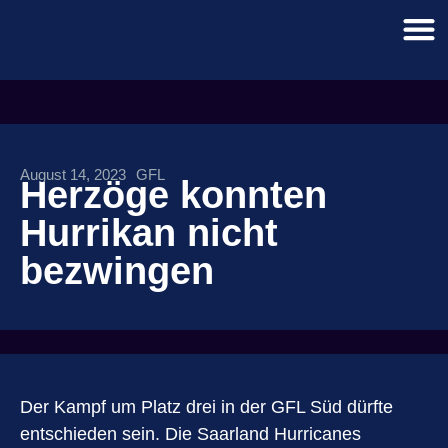
August 14, 2023
GFL
Herzöge konnten
Hurrikan nicht
bezwingen
Der Kampf um Platz drei in der GFL Süd dürfte
entschieden sein. Die Saarland Hurricanes