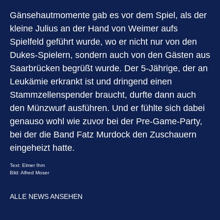
Gänsehautmomente gab es vor dem Spiel, als der
kleine Julius an der Hand von Weimer aufs
Spielfeld geführt wurde, wo er nicht nur von den
Dukes-Spielern, sondern auch von den Gästen aus
Saarbrücken begrüßt wurde. Der 5-Jährige, der an
Leukämie erkrankt ist und dringend einen
Stammzellenspender braucht, durfte dann auch
den Münzwurf ausführen. Und er fühlte sich dabei
genauso wohl wie zuvor bei der Pre-Game-Party,
bei der die Band Fatz Murdock den Zuschauern
eingeheizt hatte.
Text: Elmer Ihm
Bild: Alfred Moser
ALLE NEWS ANSEHEN