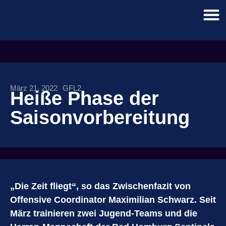
März 21, 2022
GFL2
Heiße Phase der
Saisonvorbereitung
„Die Zeit fliegt“, so das Zwischenfazit von
Offensive Coordinator Maximilian Schwarz. Seit
März trainieren zwei Jugend-Teams und die