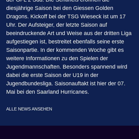
diesjährige Saison bei den Giessen Golden
Dragons. Kickoff bei der TSG Wieseck ist um 17
Uhr. Der Aufsteiger, der letzte Saison auf
beeindruckende Art und Weise aus der dritten Liga
aufgestiegen ist, bestreitet ebenfalls seine erste
Saisonpartie. In der kommenden Woche gibt es
weitere Informationen zu den Spielen der
Jugendmannschaften. Besonders spannend wird
dabei die erste Saison der U19 in der
Jugendbundesliga. Saisonauftakt ist hier der 07.
Mai bei den Saarland Hurricanes.
ALLE NEWS ANSEHEN