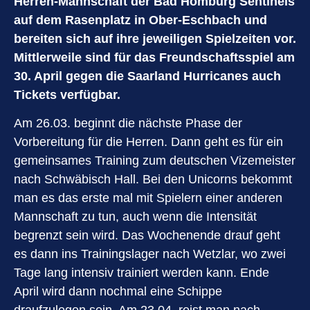
Herren-Mannschaft der Bad Homburg Sentinels
auf dem Rasenplatz in Ober-Eschbach und
bereiten sich auf ihre jeweiligen Spielzeiten vor.
Mittlerweile sind für das Freundschaftsspiel am
30. April gegen die Saarland Hurricanes auch
Tickets verfügbar.
Am 26.03. beginnt die nächste Phase der
Vorbereitung für die Herren. Dann geht es für ein
gemeinsames Training zum deutschen Vizemeister
nach Schwäbisch Hall. Bei den Unicorns bekommt
man es das erste mal mit Spielern einer anderen
Mannschaft zu tun, auch wenn die Intensität
begrenzt sein wird. Das Wochenende drauf geht
es dann ins Trainingslager nach Wetzlar, wo zwei
Tage lang intensiv trainiert werden kann. Ende
April wird dann nochmal eine Schippe