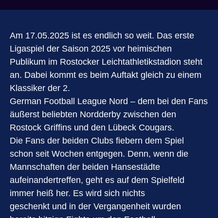
Am 17.05.2025 ist es endlich so weit. Das erste
Ligaspiel der Saison 2025 vor heimischen
Publikum im Rostocker Leichtathletikstadion steht
an. Dabei kommt es beim Auftakt gleich zu einem
Klassiker der 2.
German Football League Nord – dem bei den Fans
äußerst beliebten Nordderby zwischen den
Rostock Griffins und den Lübeck Cougars.
Die Fans der beiden Clubs fiebern dem Spiel
schon seit Wochen entgegen. Denn, wenn die
Mannschaften der beiden Hansestädte
aufeinandertreffen, geht es auf dem Spielfeld
immer heiß her. Es wird sich nichts
geschenkt und in der Vergangenheit wurden