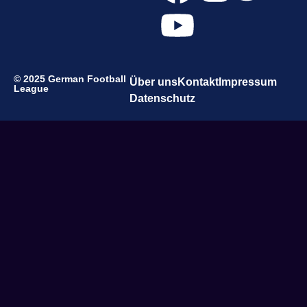
© 2025 German Football
Über uns
Kontakt
Impressum
League
Datenschutz