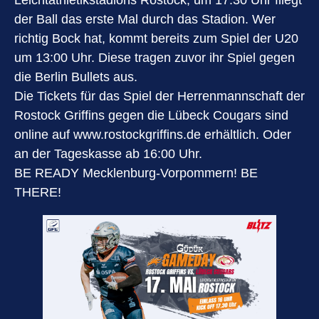
der Ball das erste Mal durch das Stadion. Wer
richtig Bock hat, kommt bereits zum Spiel der U20
um 13:00 Uhr. Diese tragen zuvor ihr Spiel gegen
die Berlin Bullets aus.
Die Tickets für das Spiel der Herrenmannschaft der
Rostock Griffins gegen die Lübeck Cougars sind
online auf
www.rostockgriffins.de
erhältlich. Oder
an der Tageskasse ab 16:00 Uhr.
BE READY Mecklenburg-Vorpommern! BE
THERE!