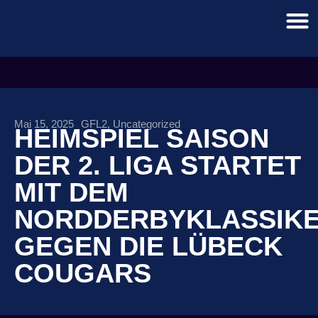
Mai 15, 2025
GFL2
,
Uncategorized
HEIMSPIEL SAISON
DER 2. LIGA STARTET
MIT DEM
NORDDERBYKLASSIK
GEGEN DIE LÜBECK
COUGARS