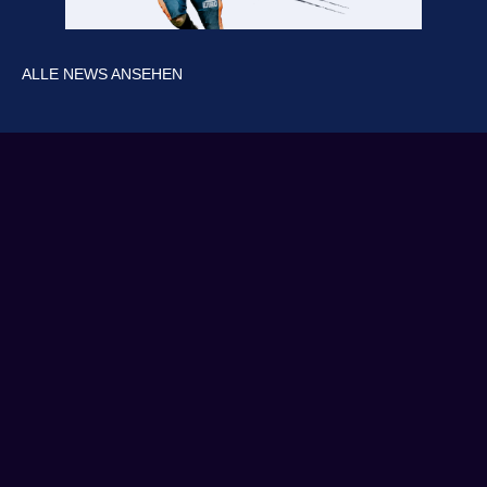
ALLE NEWS ANSEHEN