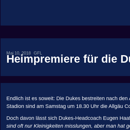
Mai 10, 2018
GFL
Heimpremiere für die 
Endlich ist es soweit: Die Dukes bestreiten nach den
Stadion sind am Samstag um 18.30 Uhr die Allgäu Com
Doch davon lässt sich Dukes-Headcoach Eugen Haaf
sind oft nur Kleinigkeiten misslungen, aber man hat