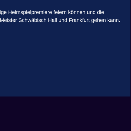
dige Heimspielpremiere feiern können und die
Meister Schwäbisch Hall und Frankfurt gehen kann.