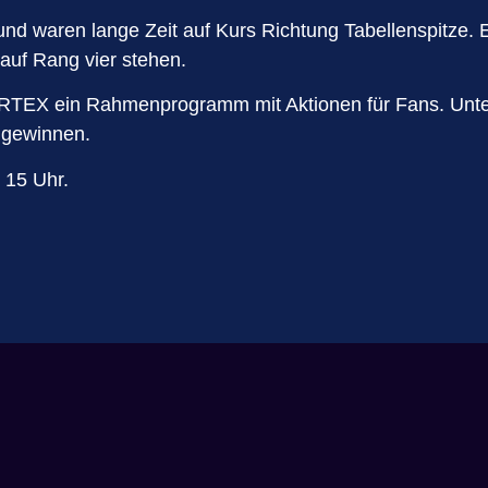
und waren lange Zeit auf Kurs Richtung Tabellenspitze.
 auf Rang vier stehen.
TEX ein Rahmenprogramm mit Aktionen für Fans. Unter 
 gewinnen.
 15 Uhr.