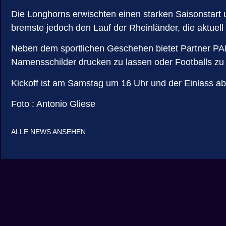
Die Longhorns erwischten einen starken Saisonstart 
bremste jedoch den Lauf der Rheinländer, die aktuell
Neben dem sportlichen Geschehen bietet Partner PAR
Namensschilder drucken zu lassen oder Footballs zu
Kickoff ist am Samstag um 16 Uhr und der Einlass ab
Foto : Antonio Gliese
ALLE NEWS ANSEHEN