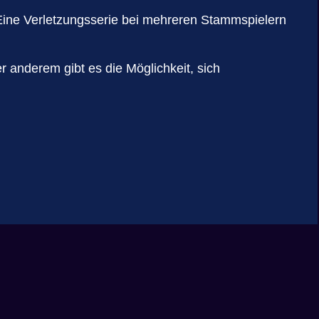
 Eine Verletzungsserie bei mehreren Stammspielern
anderem gibt es die Möglichkeit, sich