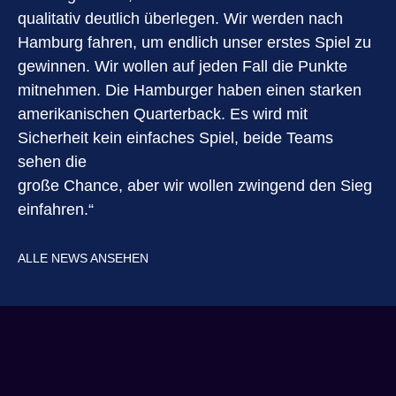
qualitativ deutlich überlegen. Wir werden nach
Hamburg fahren, um endlich unser erstes Spiel zu
gewinnen. Wir wollen auf jeden Fall die Punkte
mitnehmen. Die Hamburger haben einen starken
amerikanischen Quarterback. Es wird mit
Sicherheit kein einfaches Spiel, beide Teams
sehen die
große Chance, aber wir wollen zwingend den Sieg
einfahren.“
ALLE NEWS ANSEHEN