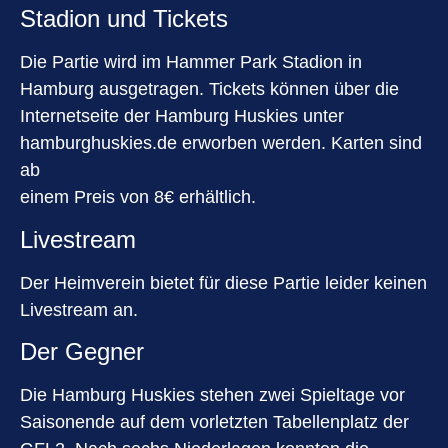
Stadion und Tickets
Die Partie wird im Hammer Park Stadion in
Hamburg ausgetragen. Tickets können über die
Internetseite der Hamburg Huskies unter
hamburghuskies.de erworben werden. Karten sind
ab
einem Preis von 8€ erhältlich.
Livestream
Der Heimverein bietet für diese Partie leider keinen
Livestream an.
Der Gegner
Die Hamburg Huskies stehen zwei Spieltage vor
Saisonende auf dem vorletzten Tabellenplatz der