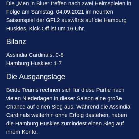
Die „Men in Blue“ treffen nach zwei Heimspielen in
Folge am Samstag, 04.09.2021 im neunten
Saisonspiel der GFL2 auswärts auf die Hamburg
Huskies. Kick-Off ist um 16 Uhr.
Bilanz
Assindia Cardinals: 0-8
Hamburg Huskies: 1-7
Die Ausgangslage
Beide Teams rechnen sich für diese Partie nach
vielen Niederlagen in dieser Saison eine große
Chance auf einen Sieg aus. Während die Assindia
Cardinals weiterhin ohne Erfolg dastehen, haben
die Hamburg Huskies zumindest einen Sieg auf
ihrem Konto.