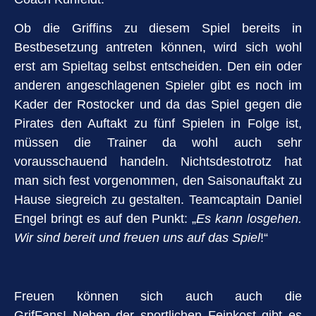
Ob die Griffins zu diesem Spiel bereits in
Bestbesetzung antreten können, wird sich wohl
erst am Spieltag selbst entscheiden. Den ein oder
anderen angeschlagenen Spieler gibt es noch im
Kader der Rostocker und da das Spiel gegen die
Pirates den Auftakt zu fünf Spielen in Folge ist,
müssen die Trainer da wohl auch sehr
vorausschauend handeln. Nichtsdestotrotz hat
man sich fest vorgenommen, den Saisonauftakt zu
Hause siegreich zu gestalten. Teamcaptain Daniel
Engel bringt es auf den Punkt: „
Es kann losgehen.
Wir sind bereit und freuen uns auf das Spiel
!“
Freuen können sich auch auch die
GrifFans! Neben der sportlichen Feinkost gibt es