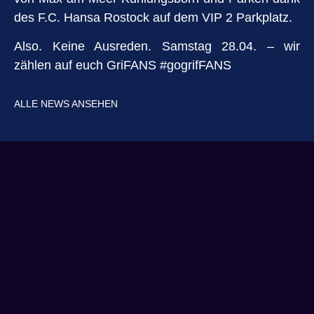
des F.C. Hansa Rostock auf dem VIP 2 Parkplatz.
Also. Keine Ausreden. Samstag 28.04. – wir
zählen auf euch GriFANS #gogrifFANS
ALLE NEWS ANSEHEN