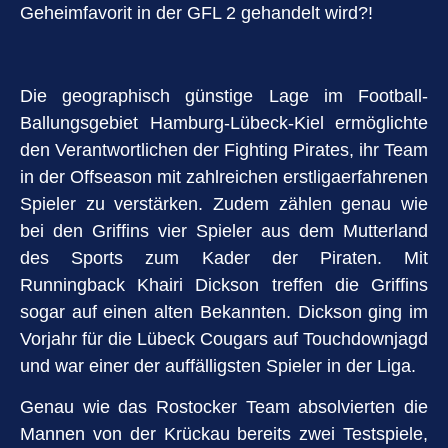
Geheimfavorit in der GFL 2 gehandelt wird?!
Die geographisch günstige Lage im Football-
Ballungsgebiet Hamburg-Lübeck-Kiel ermöglichte
den Verantwortlichen der Fighting Pirates, ihr Team
in der Offseason mit zahlreichen erstligaerfahrenen
Spieler zu verstärken. Zudem zählen genau wie
bei den Griffins vier Spieler aus dem Mutterland
des Sports zum Kader der Piraten. Mit
Runningback Khairi Dickson treffen die Griffins
sogar auf einen alten Bekannten. Dickson ging im
Vorjahr für die Lübeck Cougars auf Touchdownjagd
und war einer der auffälligsten Spieler in der Liga.
Genau wie das Rostocker Team absolvierten die
Mannen von der Krückau bereits zwei Testspiele,