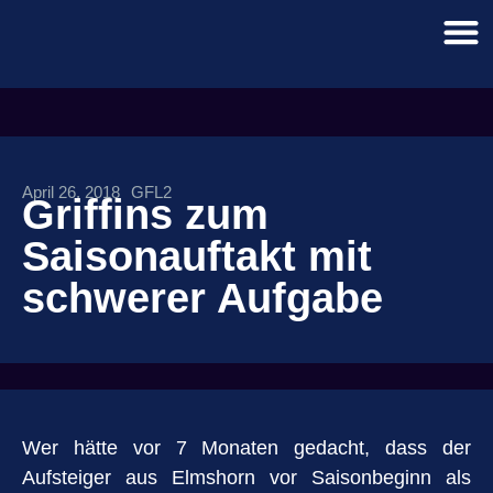
April 26, 2018
GFL2
Griffins zum
Saisonauftakt mit
schwerer Aufgabe
Wer hätte vor 7 Monaten gedacht, dass der
Aufsteiger aus Elmshorn vor Saisonbeginn als