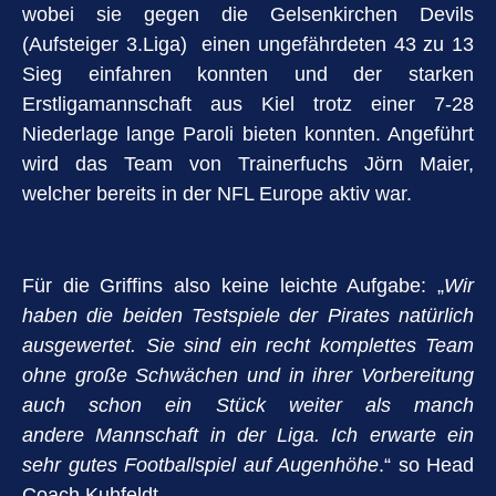
wobei sie gegen die Gelsenkirchen Devils
(Aufsteiger 3.Liga) einen ungefährdeten 43 zu 13
Sieg einfahren konnten und der starken
Erstligamannschaft aus Kiel trotz einer 7-28
Niederlage lange Paroli bieten konnten. Angeführt
wird das Team von Trainerfuchs Jörn Maier,
welcher bereits in der NFL Europe aktiv war.
Für die Griffins also keine leichte Aufgabe: „
Wir
haben die beiden Testspiele der Pirates natürlich
ausgewertet. Sie sind ein recht komplettes Team
ohne große Schwächen und in ihrer Vorbereitung
auch schon ein Stück weiter als manch
andere Mannschaft in der Liga. Ich erwarte ein
sehr gutes Footballspiel auf Augenhöhe
.“ so Head
Coach Kuhfeldt.