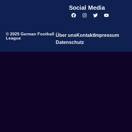
Social Media
© 2025 German Football
Über uns
Kontakt
Impressum
League
Datenschutz