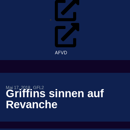
AFVD
Mai 17, 2018
GFL2
Griffins sinnen auf
Revanche