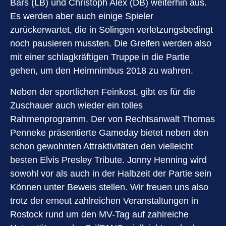
Bars (LB) und Christoph Alex (DB) weiterhin aus.
Es werden aber auch einige Spieler
zurückerwartet, die in Solingen verletzungsbedingt
noch pausieren mussten. Die Greifen werden also
mit einer schlagkräftigen Truppe in die Partie
gehen, um den Heimnimbus 2018 zu wahren.
Neben der sportlichen Feinkost, gibt es für die
Zuschauer auch wieder ein tolles
Rahmenprogramm. Der von Rechtsanwalt Thomas
Penneke präsentierte Gameday bietet neben den
schon gewohnten Attraktivitäten den vielleicht
besten Elvis Presley Tribute. Jonny Henning wird
sowohl vor als auch in der Halbzeit der Partie sein
Können unter Beweis stellen. Wir freuen uns also
trotz der erneut zahlreichen Veranstaltungen in
Rostock rund um den MV-Tag auf zahlreiche