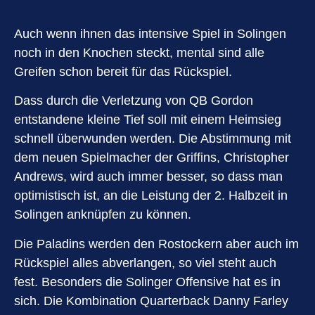
Auch wenn ihnen das intensive Spiel in Solingen
noch in den Knochen steckt, mental sind alle
Greifen schon bereit für das Rückspiel.
Dass durch die Verletzung von QB Gordon
entstandene kleine Tief soll mit einem Heimsieg
schnell überwunden werden. Die Abstimmung mit
dem neuen Spielmacher der Griffins, Christopher
Andrews, wird auch immer besser, so dass man
optimistisch ist, an die Leistung der 2. Halbzeit in
Solingen anknüpfen zu können.
Die Paladins werden den Rostockern aber auch im
Rückspiel alles abverlangen, so viel steht auch
fest. Besonders die Solinger Offensive hat es in
sich. Die Kombination Quarterback Danny Farley