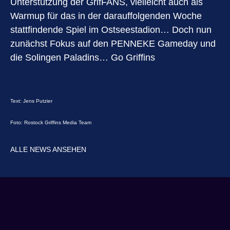
Unterstützung der GrifFANS, vielleicht auch als
Warmup für das in der darauffolgenden Woche
stattfindende Spiel im Ostseestadion… Doch nun
zunächst Fokus auf den PENNEKE Gameday und
die Solingen Paladins… Go Griffins
Text: Jens Putzier
Foto: Rostock Griffins Media Team
ALLE NEWS ANSEHEN