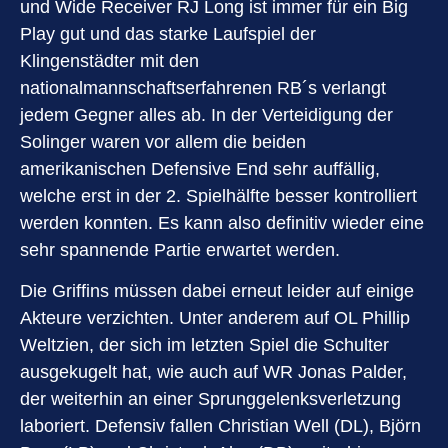
und Wide Receiver RJ Long ist immer für ein Big
Play gut und das starke Laufspiel der
Klingenstädter mit den
nationalmannschaftserfahrenen RB´s verlangt
jedem Gegner alles ab. In der Verteidigung der
Solinger waren vor allem die beiden
amerikanischen Defensive End sehr auffällig,
welche erst in der 2. Spielhälfte besser kontrolliert
werden konnten. Es kann also definitiv wieder eine
sehr spannende Partie erwartet werden.
Die Griffins müssen dabei erneut leider auf einige
Akteure verzichten. Unter anderem auf OL Phillip
Weltzien, der sich im letzten Spiel die Schulter
ausgekugelt hat, wie auch auf WR Jonas Palder,
der weiterhin an einer Sprunggelenksverletzung
laboriert. Defensiv fallen Christian Well (DL), Björn