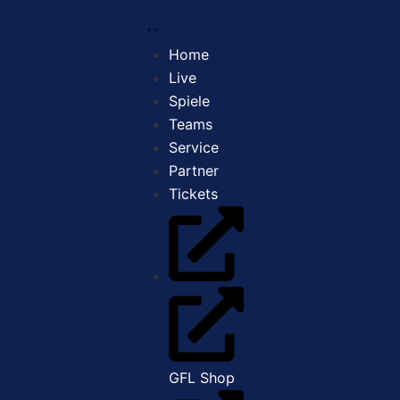
Home
Live
Spiele
Teams
Service
Partner
Tickets
GFL Shop