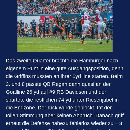
Das zweite Quarter brachte die Hamburger nach
eigenem Punt in eine gute Ausgangsposition, denn
die Griffins mussten an ihrer 5yd line starten. Beim
3. und 8 passte QB Regan dann quasi an der
Goalline 26 yd auf #9 RB Davidson und der
spurtete die restlichen 74 yd unter Riesenjubel in
die Endzone. Der Kick wurde geblockt, tat der
tollen Stimmung aber keinen Abbruch. Danach griff
erneut die Defense nahezu fehlerlos wieder zu – 3