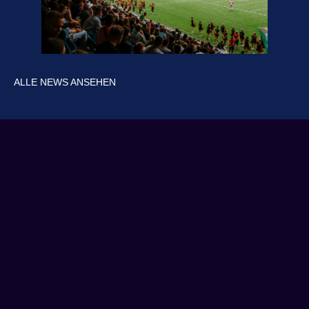
ALLE NEWS ANSEHEN