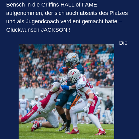
Bensch in die Griffins HALL of FAME
aufgenommen, der sich auch abseits des Platzes
und als Jugendcoach verdient gemacht hatte –
Glückwunsch JACKSON !
Die