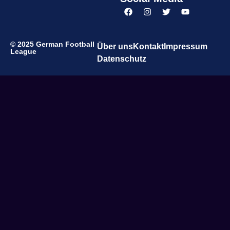
© 2025 German Football
Über uns
Kontakt
Impressum
League
Datenschutz