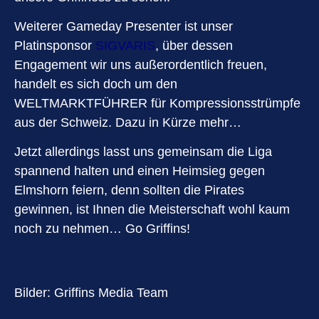
Weiterer Gameday Presenter ist unser
Platinsponsor
SIGVARIS
, über dessen
Engagement wir uns außerordentlich freuen,
handelt es sich doch um den
WELTMARKTFÜHRER für Kompressionsstrümpfe
aus der Schweiz. Dazu in Kürze mehr…
Jetzt allerdings lasst uns gemeinsam die Liga
spannend halten und einen Heimsieg gegen
Elmshorn feiern, denn sollten die Pirates
gewinnen, ist Ihnen die Meisterschaft wohl kaum
noch zu nehmen… Go Griffins!
Bilder: Griffins Media Team