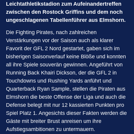
Leichtathletikstadion zum Aufeinandertreffen
zwischen den Rostock Griffins und dem noch
ungeschlagenen Tabellenführer aus Elmshorn.
Die Fighting Pirates, nach zahlreichen
Verstärkungen vor der Saison auch als klarer
Favorit der GFL 2 Nord gestartet, gaben sich im
bisherigen Saisonverlauf keine Blöße und konnten
all ihre Spiele souverän gewinnen. Angeführt von
Running Back Khairi Dickson, der die GFL 2 in
Touchdowns und Rushing Yards anführt und
Quarterback Ryan Sample, stellen die Piraten aus
Elmshorn die beste Offense der Liga und auch die
Defense belegt mit nur 12 kassierten Punkten pro
Spiel Platz 1. Angesichts dieser Fakten werden die
Gäste mit breiter Brust anreisen um ihre
Aufstiegsambitionen zu untermauern.