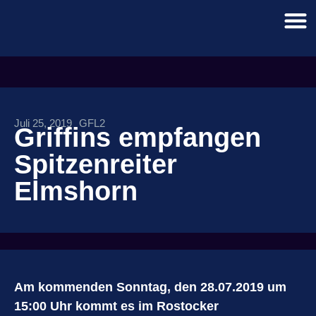
Juli 25, 2019
GFL2
Griffins empfangen
Spitzenreiter
Elmshorn
Am kommenden Sonntag, den 28.07.2019 um
15:00 Uhr kommt es im Rostocker