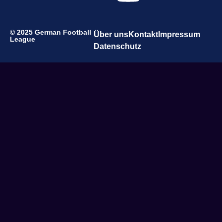
© 2025 German Football
Über uns
Kontakt
Impressum
League
Datenschutz