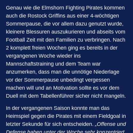
Genau wie die Elmshorn Fighting Pirates kommen
auch die Rostock Griffins aus einer 4-wöchtigen
Sommerpause, die vor allem dazu genutzt wurde,
kleinere Blessuren auszukurieren und abseits vom
Football Zeit mit den Familien zu verbringen. Nach
2 komplett freien Wochen ging es bereits in der
vergangenen Woche wieder ins
Mannschaftstraining und dem Team war
anzumerken, dass man die unnötige Niederlage
vor der Sommerpause unbedingt vergessen
machen will und an Motivation sollte es vor dem
Duell mit dem Tabellenführer sicher nicht mangeln.
In der vergangenen Saison konnte man das
Heimspiel gegen die Pirates mit einem Fieldgoal in
letzter Sekunde für sich entscheiden.
„Offense und
Defense haben unter der Woche sehr konzentriert