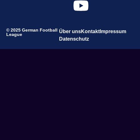
© 2025 German Football
Über uns
Kontakt
Impressum
League
Datenschutz