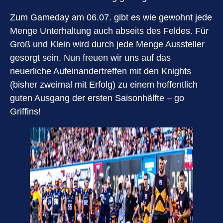
Zum Gameday am 06.07. gibt es wie gewohnt jede
Menge Unterhaltung auch abseits des Feldes. Für
Groß und Klein wird durch jede Menge Aussteller
gesorgt sein. Nun freuen wir uns auf das
neuerliche Aufeinandertreffen mit den Knights
(bisher zweimal mit Erfolg) zu einem hoffentlich
guten Ausgang der ersten Saisonhälfte – go
Griffins!