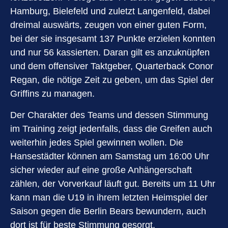
Hamburg, Bielefeld und zuletzt Langenfeld, dabei
dreimal auswärts, zeugen von einer guten Form,
bei der sie insgesamt 137 Punkte erzielen konnten
und nur 56 kassierten. Daran gilt es anzuknüpfen
und dem offensiver Taktgeber, Quarterback Conor
Regan, die nötige Zeit zu geben, um das Spiel der
Griffins zu managen.
Der Charakter des Teams und dessen Stimmung
im Training zeigt jedenfalls, dass die Greifen auch
weiterhin jedes Spiel gewinnen wollen. Die
Hansestädter können am Samstag um 16:00 Uhr
sicher wieder auf eine große Anhängerschaft
zählen, der Vorverkauf läuft gut. Bereits um 11 Uhr
kann man die U19 in ihrem letzten Heimspiel der
Saison gegen die Berlin Bears bewundern, auch
dort ist für beste Stimmung gesorgt.