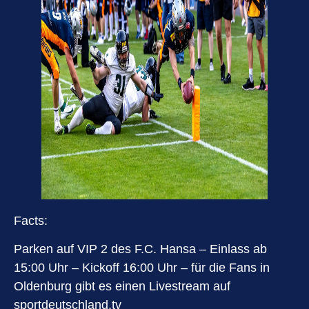
Facts:
Parken auf VIP 2 des F.C. Hansa – Einlass ab
15:00 Uhr – Kickoff 16:00 Uhr – für die Fans in
Oldenburg gibt es einen
Livestream
auf
sportdeutschland.tv