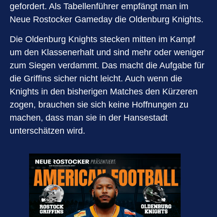
gefordert. Als Tabellenführer empfängt man im
Neue Rostocker
Gameday die Oldenburg Knights.
Die Oldenburg Knights stecken mitten im Kampf
um den Klassenerhalt und sind mehr oder weniger
zum Siegen verdammt. Das macht die Aufgabe für
die Griffins sicher nicht leicht. Auch wenn die
Knights in den bisherigen Matches den Kürzeren
zogen, brauchen sie sich keine Hoffnungen zu
machen, dass man sie in der Hansestadt
unterschätzen wird.