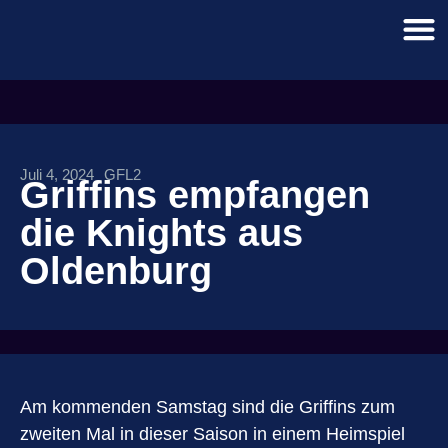
Juli 4, 2024
GFL2
Griffins empfangen
die Knights aus
Oldenburg
Am kommenden Samstag sind die Griffins zum
zweiten Mal in dieser Saison in einem Heimspiel