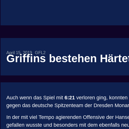
April 15, 2019
GFL2
Griffins bestehen Härte
Auch wenn das Spiel mit
6:21
verloren ging, konnten
gegen das deutsche Spitzenteam der Dresden Monarch
In der mit viel Tempo agierenden Offensive der Hanse
gefallen wusste und besonders mit dem ebenfalls ne