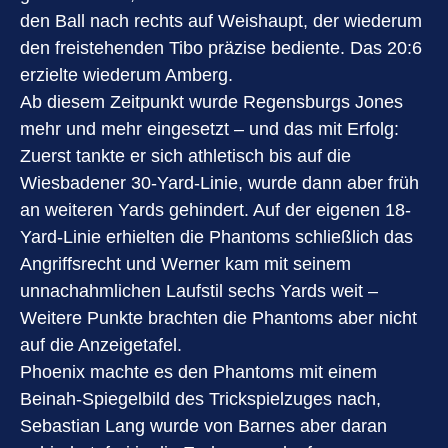
den Ball nach rechts auf Weishaupt, der wiederum
den freistehenden Tibo präzise bediente. Das 20:6
erzielte wiederum Amberg.
Ab diesem Zeitpunkt wurde Regensburgs Jones
mehr und mehr eingesetzt – und das mit Erfolg:
Zuerst tankte er sich athletisch bis auf die
Wiesbadener 30-Yard-Linie, wurde dann aber früh
an weiteren Yards gehindert. Auf der eigenen 18-
Yard-Linie erhielten die Phantoms schließlich das
Angriffsrecht und Werner kam mit seinem
unnachahmlichen Laufstil sechs Yards weit –
Weitere Punkte brachten die Phantoms aber nicht
auf die Anzeigetafel.
Phoenix machte es den Phantoms mit einem
Beinah-Spiegelbild des Trickspielzuges nach,
Sebastian Lang wurde von Barnes aber daran