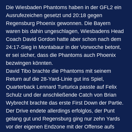
Die Wiesbaden Phantoms haben in der GFL2 ein
Ausrufezeichen gesetzt und 20:18 gegen
Regensburg Phoenix gewonnen. Die Bayern
waren bis dahin ungeschlagen, Wiesbadens Head
Coach David Gordon hatte aber schon nach dem
24:17-Sieg in Montabaur in der Vorwoche betont,
er sei sicher, dass die Phantoms auch Phoenix
bezwingen könnten.
David Tibo brachte die Phantoms mit seinem
Return auf die 28-Yard-Linie gut ins Spiel,
Quarterback Lennard Turturica passte auf Felix
Schulz und der anschließende Catch von Brian
Wybrecht brachte das erste First Down der Partie.
Der Drive endete allerdings erfolglos, der Punt
gelang gut und Regensburg ging nur zehn Yards
vor der eigenen Endzone mit der Offense aufs