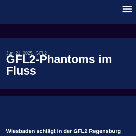
Juni 21, 2025
GFL2
GFL2-Phantoms im
Fluss
Wiesbaden schlägt in der GFL2 Regensburg