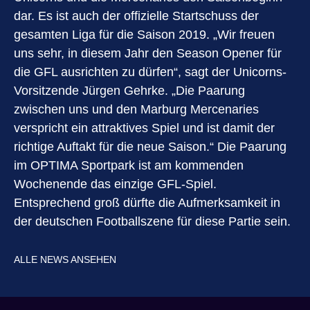
dar. Es ist auch der offizielle Startschuss der
gesamten Liga für die Saison 2019. „Wir freuen
uns sehr, in diesem Jahr den Season Opener für
die GFL ausrichten zu dürfen“, sagt der Unicorns-
Vorsitzende Jürgen Gehrke. „Die Paarung
zwischen uns und den Marburg Mercenaries
verspricht ein attraktives Spiel und ist damit der
richtige Auftakt für die neue Saison.“ Die Paarung
im OPTIMA Sportpark ist am kommenden
Wochenende das einzige GFL-Spiel.
Entsprechend groß dürfte die Aufmerksamkeit in
der deutschen Footballszene für diese Partie sein.
ALLE NEWS ANSEHEN