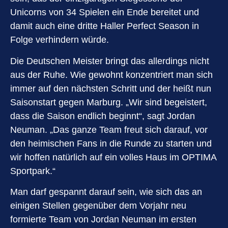
Unicorns von 34 Spielen ein Ende bereitet und
damit auch eine dritte Haller Perfect Season in
Folge verhindern würde.
Die Deutschen Meister bringt das allerdings nicht
aus der Ruhe. Wie gewohnt konzentriert man sich
immer auf den nächsten Schritt und der heißt nun
Saisonstart gegen Marburg. „Wir sind begeistert,
dass die Saison endlich beginnt“, sagt Jordan
Neuman. „Das ganze Team freut sich darauf, vor
den heimischen Fans in die Runde zu starten und
wir hoffen natürlich auf ein volles Haus im OPTIMA
Sportpark.“
Man darf gespannt darauf sein, wie sich das an
einigen Stellen gegenüber dem Vorjahr neu
formierte Team von Jordan Neuman im ersten