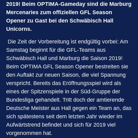
2019! Beim OPTIMA-Gameday sind die Marburg
Mercenaries zum offiziellen GFL Season
Opener zu Gast bei den Schwäbisch Hall
Unicorns.
Die Zeit der Vorbereitung ist endgültig vorbei: Am
Samstag beginnt für die GFL-Teams aus
Schwäbisch Hall und Marburg die Saison 2019!
Beim OPTIMA GFL Season Opener bestreiten sie
den Auftakt zur neuen Saison, die viel Spannung
verspricht. Bereits das Eröffnungsspiel wird als
eines der Spitzenspiele in der Süd-Gruppe der
Bundesliga gehandelt. Tritt doch der amtierende
Deutsche Meister aus Hall gegen ein Team an, das
sich spätestens seit dem letzten Jahr wieder im
Aufwärtstrend befindet und sich für 2019 viel
vorgenommen hat.