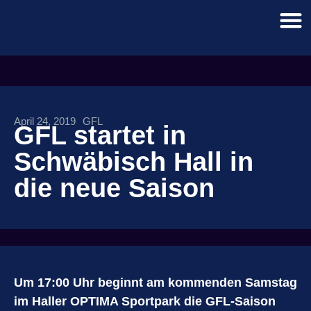
April 24, 2019
GFL
GFL startet in
Schwäbisch Hall in
die neue Saison
Um 17:00 Uhr beginnt am kommenden Samstag
im Haller OPTIMA Sportpark die GFL-Saison