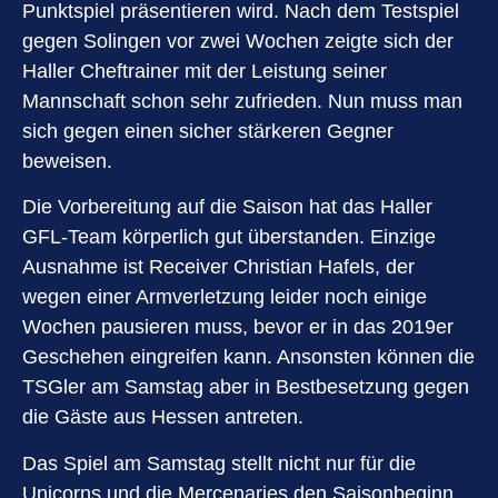
Punktspiel präsentieren wird. Nach dem Testspiel
gegen Solingen vor zwei Wochen zeigte sich der
Haller Cheftrainer mit der Leistung seiner
Mannschaft schon sehr zufrieden. Nun muss man
sich gegen einen sicher stärkeren Gegner
beweisen.
Die Vorbereitung auf die Saison hat das Haller
GFL-Team körperlich gut überstanden. Einzige
Ausnahme ist Receiver Christian Hafels, der
wegen einer Armverletzung leider noch einige
Wochen pausieren muss, bevor er in das 2019er
Geschehen eingreifen kann. Ansonsten können die
TSGler am Samstag aber in Bestbesetzung gegen
die Gäste aus Hessen antreten.
Das Spiel am Samstag stellt nicht nur für die
Unicorns und die Mercenaries den Saisonbeginn