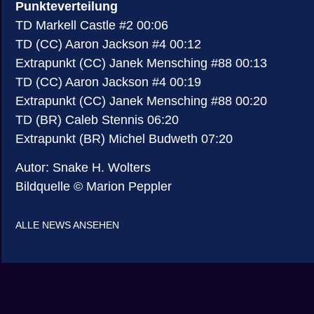
Punkteverteilung
TD Markell Castle #2 00:06
TD (CC) Aaron Jackson #4 00:12
Extrapunkt (CC) Janek Mensching #88 00:13
TD (CC) Aaron Jackson #4 00:19
Extrapunkt (CC) Janek Mensching #88 00:20
TD (BR) Caleb Stennis 06:20
Extrapunkt (BR) Michel Budweth 07:20
Autor: Snake H. Wolters
Bildquelle © Marion Peppler
ALLE NEWS ANSEHEN