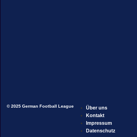
© 2025 German Football League
Über uns
Kontakt
Impressum
Datenschutz