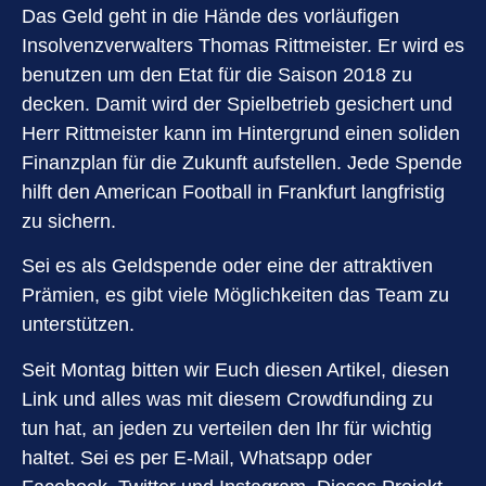
Das Geld geht in die Hände des vorläufigen
Insolvenzverwalters Thomas Rittmeister. Er wird es
benutzen um den Etat für die Saison 2018 zu
decken. Damit wird der Spielbetrieb gesichert und
Herr Rittmeister kann im Hintergrund einen soliden
Finanzplan für die Zukunft aufstellen. Jede Spende
hilft den American Football in Frankfurt langfristig
zu sichern.
Sei es als Geldspende oder eine der attraktiven
Prämien, es gibt viele Möglichkeiten das Team zu
unterstützen.
Seit Montag bitten wir Euch diesen Artikel, diesen
Link und alles was mit diesem Crowdfunding zu
tun hat, an jeden zu verteilen den Ihr für wichtig
haltet. Sei es per E-Mail, Whatsapp oder