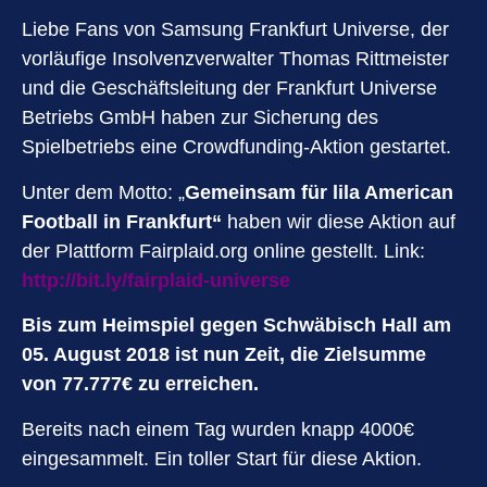
Liebe Fans von Samsung Frankfurt Universe, der
vorläufige Insolvenzverwalter Thomas Rittmeister
und die Geschäftsleitung der Frankfurt Universe
Betriebs GmbH haben zur Sicherung des
Spielbetriebs eine Crowdfunding-Aktion gestartet.
Unter dem Motto: „
Gemeinsam für lila American
Football in Frankfurt“
haben wir diese Aktion auf
der Plattform Fairplaid.org online gestellt. Link:
http://bit.ly/fairplaid-universe
Bis zum Heimspiel gegen Schwäbisch Hall am
05. August 2018 ist nun Zeit, die Zielsumme
von 77.777€ zu erreichen.
Bereits nach einem Tag wurden knapp 4000€
eingesammelt. Ein toller Start für diese Aktion.