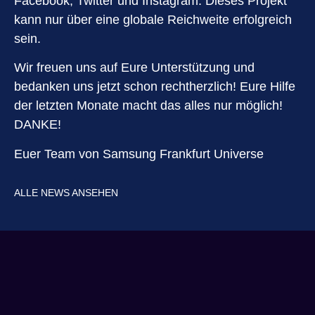
Facebook, Twitter und Instagram. Dieses Projekt
kann nur über eine globale Reichweite erfolgreich
sein.
Wir freuen uns auf Eure Unterstützung und
bedanken uns jetzt schon rechtherzlich! Eure Hilfe
der letzten Monate macht das alles nur möglich!
DANKE!
Euer Team von Samsung Frankfurt Universe
ALLE NEWS ANSEHEN