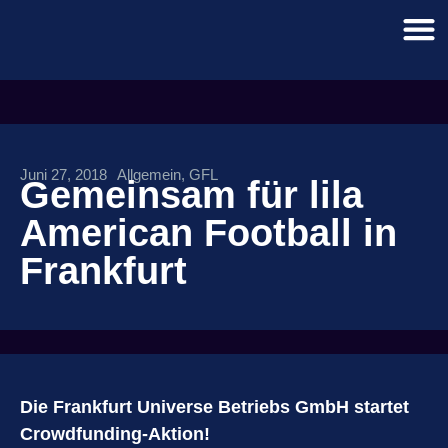
Juni 27, 2018
Allgemein
,
GFL
Gemeinsam für lila
American Football in
Frankfurt
Die Frankfurt Universe Betriebs GmbH startet
Crowdfunding-Aktion!