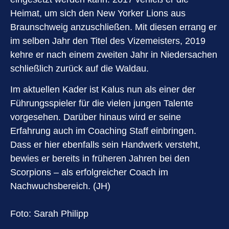
Heimat, um sich den New Yorker Lions aus
Braunschweig anzuschließen. Mit diesen errang er
im selben Jahr den Titel des Vizemeisters, 2019
kehre er nach einem zweiten Jahr in Niedersachen
schließlich zurück auf die Waldau.
Im aktuellen Kader ist Kalus nun als einer der
Führungsspieler für die vielen jungen Talente
vorgesehen. Darüber hinaus wird er seine
Erfahrung auch im Coaching Staff einbringen.
Dass er hier ebenfalls sein Handwerk versteht,
bewies er bereits in früheren Jahren bei den
Scorpions – als erfolgreicher Coach im
Nachwuchsbereich. (JH)
Foto: Sarah Philipp