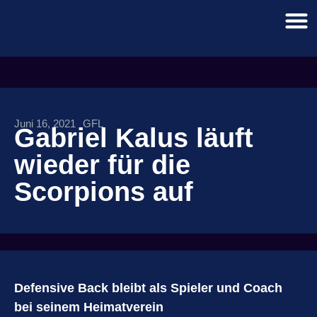
Juni 16, 2021
GFL
Gabriel Kalus läuft
wieder für die
Scorpions auf
Defensive Back bleibt als Spieler und Coach
bei seinem Heimatverein