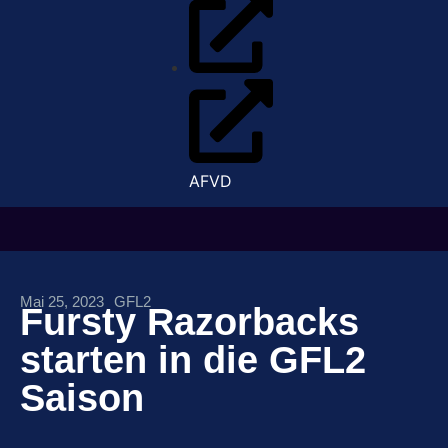
AFVD
Mai 25, 2023
GFL2
Fursty Razorbacks
starten in die GFL2
Saison