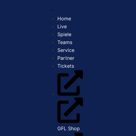
Home
Live
Spiele
Teams
Service
Partner
Tickets
GFL Shop