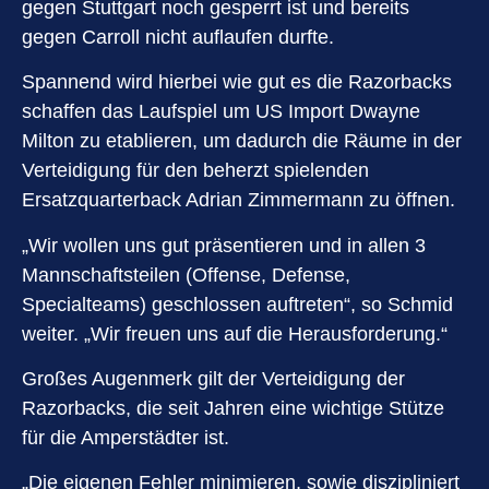
gegen Stuttgart noch gesperrt ist und bereits
gegen Carroll nicht auflaufen durfte.
Spannend wird hierbei wie gut es die Razorbacks
schaffen das Laufspiel um US Import Dwayne
Milton zu etablieren, um dadurch die Räume in der
Verteidigung für den beherzt spielenden
Ersatzquarterback Adrian Zimmermann zu öffnen.
„Wir wollen uns gut präsentieren und in allen 3
Mannschaftsteilen (Offense, Defense,
Specialteams) geschlossen auftreten“, so Schmid
weiter. „Wir freuen uns auf die Herausforderung.“
Großes Augenmerk gilt der Verteidigung der
Razorbacks, die seit Jahren eine wichtige Stütze
für die Amperstädter ist.
„Die eigenen Fehler minimieren, sowie diszipliniert