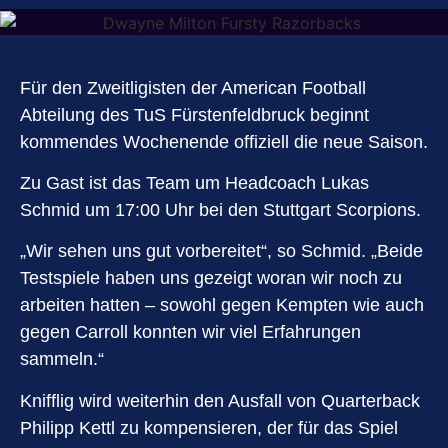
Für den Zweitligisten der American Football
Abteilung des TuS Fürstenfeldbruck beginnt
kommendes Wochenende offiziell die neue Saison.
Zu Gast ist das Team um Headcoach Lukas
Schmid um 17:00 Uhr bei den Stuttgart Scorpions.
„Wir sehen uns gut vorbereitet“, so Schmid. „Beide
Testspiele haben uns gezeigt woran wir noch zu
arbeiten hatten – sowohl gegen Kempten wie auch
gegen Carroll konnten wir viel Erfahrungen
sammeln.“
Knifflig wird weiterhin den Ausfall von Quarterback
Philipp Kettl zu kompensieren, der für das Spiel