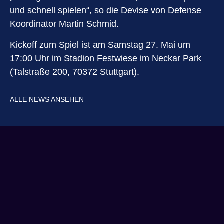
und schnell spielen“, so die Devise von Defense
Koordinator Martin Schmid.
Kickoff zum Spiel ist am Samstag 27. Mai um
17:00 Uhr im Stadion Festwiese im Neckar Park
(Talstraße 200, 70372 Stuttgart).
ALLE NEWS ANSEHEN