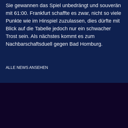
Sie gewannen das Spiel unbedrängt und souverän
mit 61:00. Frankfurt schaffte es zwar, nicht so viele
Punkte wie im Hinspiel zuzulassen, dies dürfte mit
Blick auf die Tabelle jedoch nur ein schwacher
Trost sein. Als nächstes kommt es zum
Nachbarschaftsduell gegen Bad Homburg.
ALLE NEWS ANSEHEN