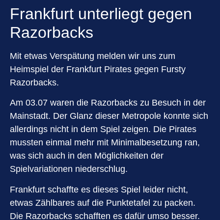
Frankfurt unterliegt gegen
Razorbacks
Mit etwas Verspätung melden wir uns zum
Heimspiel der Frankfurt Pirates gegen Fursty
Razorbacks.
Am 03.07 waren die Razorbacks zu Besuch in der
Mainstadt. Der Glanz dieser Metropole konnte sich
allerdings nicht in dem Spiel zeigen. Die Pirates
mussten einmal mehr mit Minimalbesetzung ran,
was sich auch in den Möglichkeiten der
Spielvariationen niederschlug.
Frankfurt schaffte es dieses Spiel leider nicht,
etwas Zählbares auf die Punktetafel zu packen.
Die Razorbacks schafften es dafür umso besser.