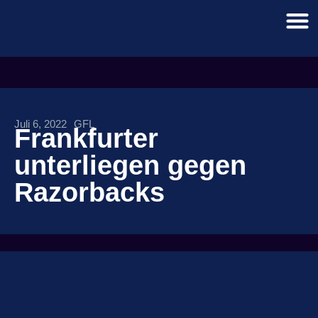
Juli 6, 2022
GFL
Frankfurter
unterliegen gegen
Razorbacks