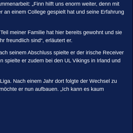
menarbeit: „Finn hilft uns enorm weiter, denn mit
r an einem College gespielt hat und seine Erfahrung
Teil meiner Familie hat hier bereits gewohnt und sie
freundlich sind“, erläutert er.
ch seinem Abschluss spielte er der irische Receiver
n spielte er zudem bei den UL Vikings in Irland und
 Liga. Nach einem Jahr dort folgte der Wechsel zu
 möchte er nun aufbauen. „Ich kann es kaum