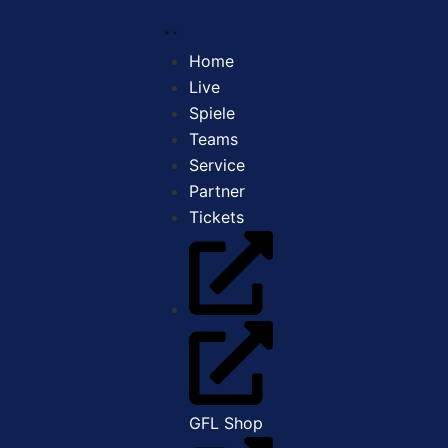
Home
Live
Spiele
Teams
Service
Partner
Tickets
GFL Shop