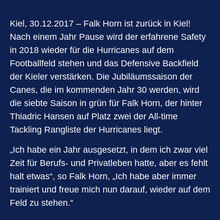
Kiel, 30.12.2017 – Falk Horn ist zurück in Kiel!
Nach einem Jahr Pause wird der erfahrene Safety
in 2018 wieder für die Hurricanes auf dem
Footballfeld stehen und das Defensive Backfield
der Kieler verstärken. Die Jubiläumssaison der
Canes, die im kommenden Jahr 30 werden, wird
die siebte Saison in grün für Falk Horn, der hinter
Thiadric Hansen auf Platz zwei der All-time
Tackling Rangliste der Hurricanes liegt.
„Ich habe ein Jahr ausgesetzt, in dem ich zwar viel
Zeit für Berufs- und Privatleben hatte, aber es fehlt
halt etwas“, so Falk Horn, „Ich habe aber immer
trainiert und freue mich nun darauf, wieder auf dem
Feld zu stehen.“