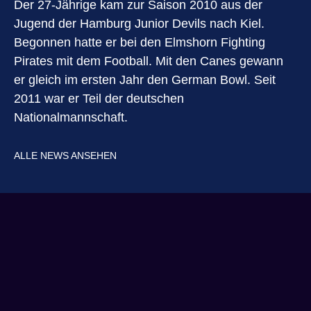
Der 27-Jährige kam zur Saison 2010 aus der
Jugend der Hamburg Junior Devils nach Kiel.
Begonnen hatte er bei den Elmshorn Fighting
Pirates mit dem Football. Mit den Canes gewann
er gleich im ersten Jahr den German Bowl. Seit
2011 war er Teil der deutschen
Nationalmannschaft.
ALLE NEWS ANSEHEN