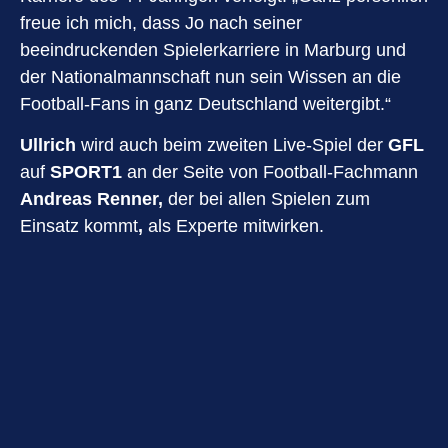
freue ich mich, dass Jo nach seiner
beeindruckenden Spielerkarriere in Marburg und
der Nationalmannschaft nun sein Wissen an die
Football-Fans in ganz Deutschland weitergibt.“
Ullrich
wird auch beim zweiten Live-Spiel der
GFL
auf
SPORT1
an der Seite von Football-Fachmann
Andreas Renner,
der bei allen Spielen zum
Einsatz kommt
,
als Experte mitwirken.