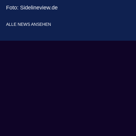
Foto: Sidelineview.de
ALLE NEWS ANSEHEN