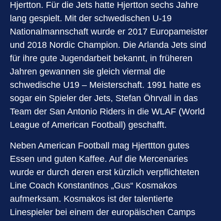
Hjertton. Für die Jets hatte Hjertton sechs Jahre
lang gespielt. Mit der schwedischen U-19
Nationalmannschaft wurde er 2017 Europameister
und 2018 Nordic Champion. Die Arlanda Jets sind
für ihre gute Jugendarbeit bekannt, in früheren
Jahren gewannen sie gleich viermal die
schwedische U19 – Meisterschaft. 1991 hatte es
sogar ein Spieler der Jets, Stefan Öhrvall in das
Team der San Antonio Riders in die WLAF (World
League of American Football) geschafft.
Neben American Football mag Hjerttton gutes
Essen und guten Kaffee. Auf die Mercenaries
wurde er durch deren erst kürzlich verpflichteten
Line Coach Konstantinos „Gus“ Kosmakos
aufmerksam. Kosmakos ist der talentierte
Linespieler bei einem der europäischen Camps