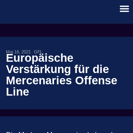
Mai 16, 2021
GFL
Europäische
Verstärkung für die
Mercenaries Offense
Line