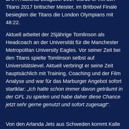
Titans 2017 britischer Meister, im Britbowl Finale
besiegten die Titans die London Olympians mit
48:22.
Aktuell arbeitet der 25jährige Tomlinson als
Headcoach an der Universität für die Manchester
Metropolitan University Eagles. Vor seiner Zeit bei
den Titans spielte Tomlinson selbst auf
Universitätslevel. Aktuell verbringt er seine Zeit
hauptsächlich mit Training, Coaching und der Film
Analyse und war für das Marburger Angebot sofort
startklar: „
Ich hatte schon immer davon geträumt in
der GFL zu spielen und habe daher diese Chance
jetzt sehr gerne genutzt und sofort zugesagt“.
Von den Arlanda Jets aus Schweden kommt Kalle