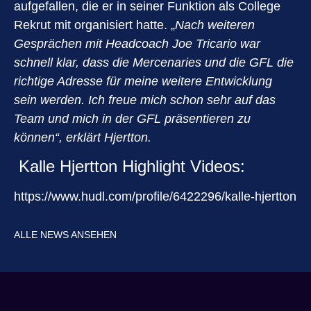
aufgefallen, die er in seiner Funktion als College
Rekrut mit organisiert hatte. „
Nach weiteren
Gesprächen mit Headcoach Joe Tricario war
schnell klar, dass die Mercenaries und die GFL die
richtige Adresse für meine weitere Entwicklung
sein werden. Ich freue mich schon sehr auf das
Team und mich in der GFL präsentieren zu
können“, erklärt Hjertton.
Kalle Hjertton Highlight Videos:
https://www.hudl.com/profile/6422296/kalle-hjertton
ALLE NEWS ANSEHEN