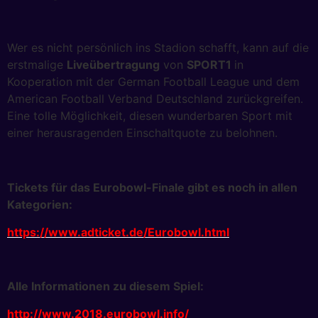
Wer es nicht persönlich ins Stadion schafft, kann auf die
erstmalige
Liveübertragung
von
SPORT1
in
Kooperation mit der German Football League und dem
American Football Verband Deutschland zurückgreifen.
Eine tolle Möglichkeit, diesen wunderbaren Sport mit
einer herausragenden Einschaltquote zu belohnen.
Tickets für das Eurobowl-Finale gibt es noch in allen
Kategorien:
https://www.adticket.de/Eurobowl.html
Alle Informationen zu diesem Spiel:
http://www.2018.eurobowl.info/