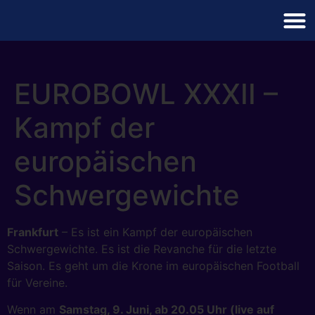
EUROBOWL XXXII –
Kampf der
europäischen
Schwergewichte
Frankfurt
– Es ist ein Kampf der europäischen
Schwergewichte. Es ist die Revanche für die letzte
Saison. Es geht um die Krone im europäischen Football
für Vereine.
Wenn am
Samstag, 9. Juni, ab 20.05 Uhr (live auf