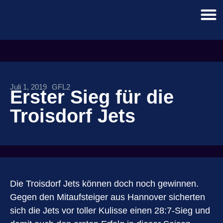
Juli 1, 2019
GFL2
Erster Sieg für die
Troisdorf Jets
Die Troisdorf Jets können doch noch gewinnen.
Gegen den Mitaufsteiger aus Hannover sicherten
sich die Jets vor toller Kulisse einen 28:7-Sieg und