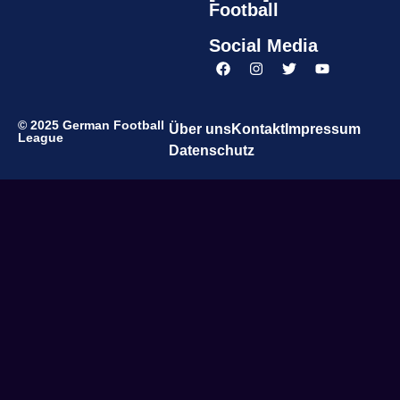
Football
Social Media
© 2025 German Football
Über uns
Kontakt
Impressum
League
Datenschutz