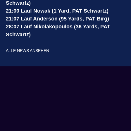
Schwartz)
21:00 Lauf Nowak (1 Yard, PAT Schwartz)
21:07 Lauf Anderson (95 Yards, PAT Birg)
28:07 Lauf Nikolakopoulos (36 Yards, PAT
Schwartz)
ALLE NEWS ANSEHEN