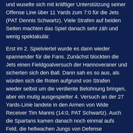
und wuselte sich mit kräftiger Unterstützung seiner
Offense Line über 11 Yards zum 7:0 für die Jets
(PAT Dennis Schwartz). Viele Strafen auf beiden
Seiten machten das Spiel danach sehr zäh und
wenig spektakulär.
Erst im 2. Spielviertel wurde es dann wieder
spannender für die Fans. Zunächst blockten die
Jets einen Fieldgoalversuch der Hannoveraner und
sicherten sich den Ball. Dann sah es so aus, als
würden sich die Roten aufgrund von Strafen
wieder selbst um die verdiente Belohnung bringen,
aber ein mutig ausgespielter 4. Versuch an der 27
Yards-Linie landete in den Armen von Wide
Receiver Tim Manns (14:0, PAT Schwartz). Auch
die Spartans kamen danach noch einmal aufs
Feld, die hellwachen Jungs von Defense