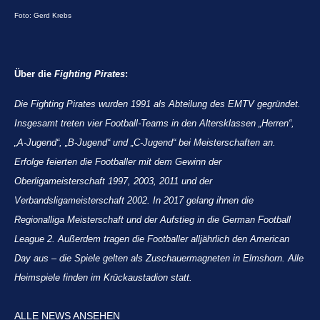
Foto: Gerd Krebs
Über die
Fighting Pirates
:
Die Fighting Pirates wurden 1991 als Abteilung des EMTV gegründet.
Insgesamt treten vier Football-Teams in den Altersklassen „Herren“,
„A-Jugend“, „B-Jugend“ und „C-Jugend“ bei Meisterschaften an.
Erfolge feierten die Footballer mit dem Gewinn der
Oberligameisterschaft 1997, 2003, 2011 und der
Verbandsligameisterschaft 2002. In 2017 gelang ihnen die
Regionalliga Meisterschaft und der Aufstieg in die German Football
League 2. Außerdem tragen die Footballer alljährlich den American
Day aus – die Spiele gelten als Zuschauermagneten in Elmshorn. Alle
Heimspiele finden im Krückaustadion statt.
ALLE NEWS ANSEHEN