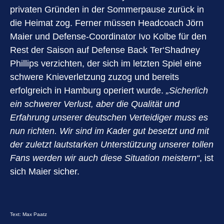
privaten Gründen in der Sommerpause zurück in
die Heimat zog. Ferner müssen Headcoach Jörn
Maier und Defense-Coordinator Ivo Kolbe für den
Rest der Saison auf Defense Back Ter‘Shadney
Phillips verzichten, der sich im letzten Spiel eine
schwere Knieverletzung zuzog und bereits
erfolgreich in Hamburg operiert wurde.
„Sicherlich
ein schwerer Verlust, aber die Qualität und
Erfahrung unserer deutschen Verteidiger muss es
nun richten. Wir sind im Kader gut besetzt und mit
der zuletzt lautstarken Unterstützung unserer tollen
Fans werden wir auch diese Situation meistern“
, ist
sich Maier sicher.
Text: Max Paatz