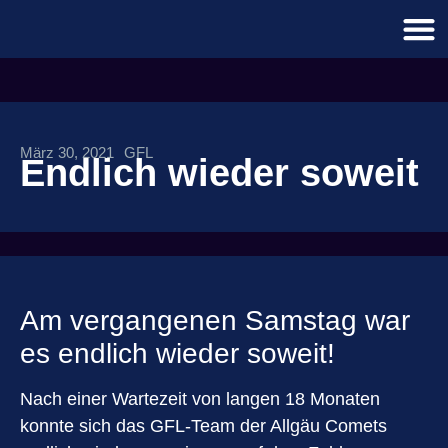
März 30, 2021
GFL
Endlich wieder soweit
Am vergangenen Samstag war
es endlich wieder soweit!
Nach einer Wartezeit von langen 18 Monaten
konnte sich das GFL-Team der Allgäu Comets