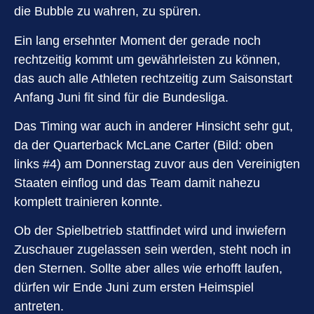
die Bubble zu wahren, zu spüren.
Ein lang ersehnter Moment der gerade noch
rechtzeitig kommt um gewährleisten zu können,
das auch alle Athleten rechtzeitig zum Saisonstart
Anfang Juni fit sind für die Bundesliga.
Das Timing war auch in anderer Hinsicht sehr gut,
da der Quarterback McLane Carter (Bild: oben
links #4) am Donnerstag zuvor aus den Vereinigten
Staaten einflog und das Team damit nahezu
komplett trainieren konnte.
Ob der Spielbetrieb stattfindet wird und inwiefern
Zuschauer zugelassen sein werden, steht noch in
den Sternen. Sollte aber alles wie erhofft laufen,
dürfen wir Ende Juni zum ersten Heimspiel
antreten.