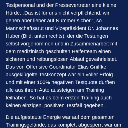
Testpersonal und der Pressevertreter eine kleine
Hürde. „Das ist für uns nicht verpflichtend, wir
gehen aber lieber auf Nummer sicher.“, so
Mannschaftsarut und Vizepräsident Dr. Johannes
Huber (Bild: unten rechts), der die Testungen
selbst vorgenommen und in Zusammenarbeit mit
dem medizinisch geschulten Helferteam einen
sicheren und reibungslosen Ablauf gewährleistet.
Das von Offensive Coordinator Elias Gniffke
ausgeklügelte Testkonzept war ein voller Erfolg
und mit einer 100% negativen Testquote durften
alle aus ihrem Auto aussteigen am Training
teilhaben. So hat es beim ersten Training auch
keinen einzigen, positiven Testfall gegeben.
Die aufgestaute Energie war auf dem gesamten
Trainingsgelände, das komplett abgesperrt war um