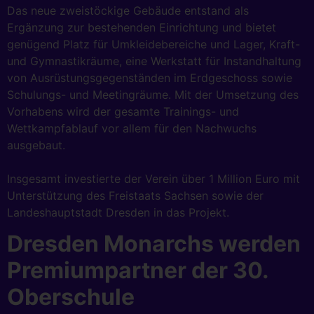
Das neue zweistöckige Gebäude entstand als
Ergänzung zur bestehenden Einrichtung und bietet
genügend Platz für Umkleidebereiche und Lager, Kraft-
und Gymnastikräume, eine Werkstatt für Instandhaltung
von Ausrüstungsgegenständen im Erdgeschoss sowie
Schulungs- und Meetingräume. Mit der Umsetzung des
Vorhabens wird der gesamte Trainings- und
Wettkampfablauf vor allem für den Nachwuchs
ausgebaut.
Insgesamt investierte der Verein über 1 Million Euro mit
Unterstützung des Freistaats Sachsen sowie der
Landeshauptstadt Dresden in das Projekt.
Dresden Monarchs werden
Premiumpartner der 30.
Oberschule