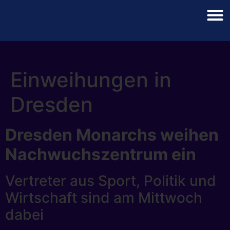
Einweihungen in
Dresden
Dresden Monarchs weihen
Nachwuchszentrum ein
Vertreter aus Sport, Politik und
Wirtschaft sind am Mittwoch
dabei