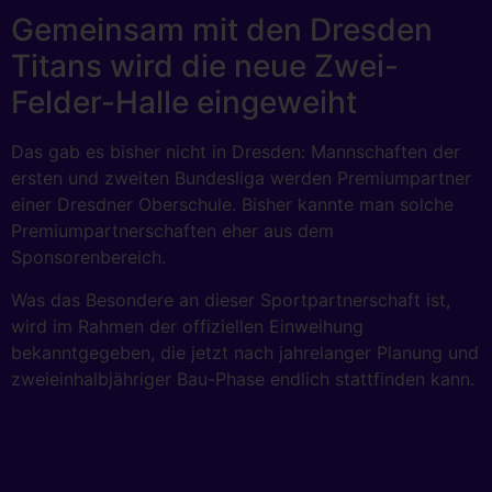
Gemeinsam mit den Dresden
Titans wird die neue Zwei-
Felder-Halle eingeweiht
Das gab es bisher nicht in Dresden: Mannschaften der
ersten und zweiten Bundesliga werden Premiumpartner
einer Dresdner Oberschule. Bisher kannte man solche
Premiumpartnerschaften eher aus dem
Sponsorenbereich.
Was das Besondere an dieser Sportpartnerschaft ist,
wird im Rahmen der offiziellen Einweihung
bekanntgegeben, die jetzt nach jahrelanger Planung und
zweieinhalbjähriger Bau-Phase endlich stattfinden kann.