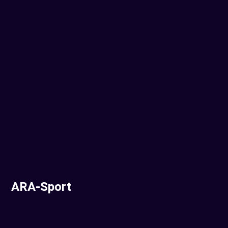
ARA-Sport