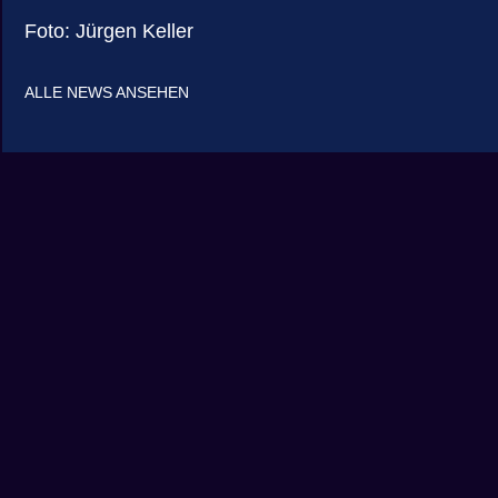
Foto: Jürgen Keller
ALLE NEWS ANSEHEN