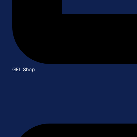
GFL Shop