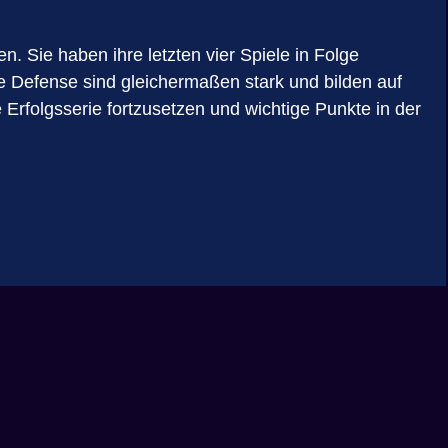
. Sie haben ihre letzten vier Spiele in Folge
e Defense sind gleichermaßen stark und bilden auf
 Erfolgsserie fortzusetzen und wichtige Punkte in der