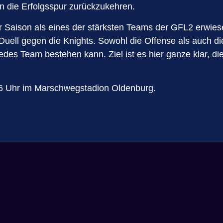
n die Erfolgsspur zurückzukehren.
 Saison als eines der stärksten Teams der GFL2 erwiesen
Duell gegen die Knights. Sowohl die Offense als auch di
des Team bestehen kann. Ziel ist es hier ganze klar, die
6 Uhr im Marschwegstadion Oldenburg.