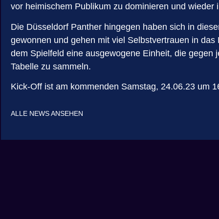
vor heimischem Publikum zu dominieren und wieder i
Die Düsseldorf Panther hingegen haben sich in dieser
gewonnen und gehen mit viel Selbstvertrauen in das 
dem Spielfeld eine ausgewogene Einheit, die gegen je
Tabelle zu sammeln.
Kick-Off ist am kommenden Samstag, 24.06.23 um 1
ALLE NEWS ANSEHEN