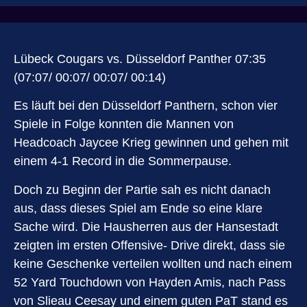
Lübeck Cougars vs. Düsseldorf Panther 07:35
(07:07/ 00:07/ 00:07/ 00:14)
Es läuft bei den Düsseldorf Panthern, schon vier
Spiele in Folge konnten die Mannen von
Headcoach Jaycee Krieg gewinnen und gehen mit
einem 4-1 Record in die Sommerpause.
Doch zu Beginn der Partie sah es nicht danach
aus, dass dieses Spiel am Ende so eine klare
Sache wird. Die Hausherren aus der Hansestadt
zeigten im ersten Offensive- Drive direkt, dass sie
keine Geschenke verteilen wollten und nach einem
52 Yard Touchdown von Hayden Amis, nach Pass
von Slieau Ceesay und einem guten PaT stand es