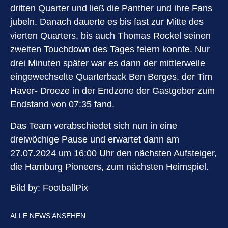
dritten Quarter und ließ die Panther und ihre Fans
jubeln. Danach dauerte es bis fast zur Mitte des
vierten Quarters, bis auch Thomas Rockel seinen
zweiten Touchdown des Tages feiern konnte. Nur
drei Minuten später war es dann der mittlerweile
eingewechselte Quarterback Ben Berges, der Tim
Haver- Droeze in der Endzone der Gastgeber zum
Endstand von 07:35 fand.
Das Team verabschiedet sich nun in eine
dreiwöchige Pause und erwartet dann am
27.07.2024 um 16:00 Uhr den nächsten Aufsteiger,
die Hamburg Pioneers, zum nächsten Heimspiel.
Bild by:
FootballPix
ALLE NEWS ANSEHEN