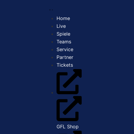
Home
Live
Spiele
Teams
Service
Partner
Tickets
GFL Shop