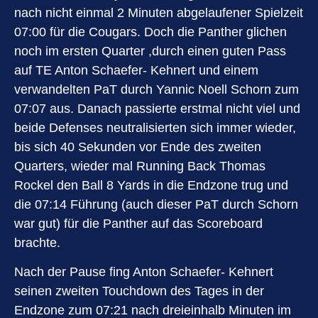
nach nicht einmal 2 Minuten abgelaufener Spielzeit
07:00 für die Cougars. Doch die Panther glichen
noch im ersten Quarter ,durch einen guten Pass
auf TE Anton Schaefer- Kehnert und einem
verwandelten PaT durch Yannic Noell Schorn zum
07:07 aus. Danach passierte erstmal nicht viel und
beide Defenses neutralisierten sich immer wieder,
bis sich 40 Sekunden vor Ende des zweiten
Quarters, wieder mal Running Back Thomas
Rockel den Ball 8 Yards in die Endzone trug und
die 07:14 Führung (auch dieser PaT durch Schorn
war gut) für die Panther auf das Scoreboard
brachte.
Nach der Pause fing Anton Schaefer- Kehnert
seinen zweiten Touchdown des Tages in der
Endzone zum 07:21 nach dreieinhalb Minuten im