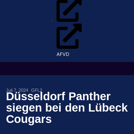
AFVD
Juli 7, 2024
GFL2
Düsseldorf Panther
siegen bei den Lübeck
Cougars