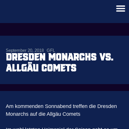
September 20, 2018
GFL
Dresden Monarchs vs.
Allgäu Comets
Am kommenden Sonnabend treffen die Dresden
Monarchs auf die Allgäu Comets