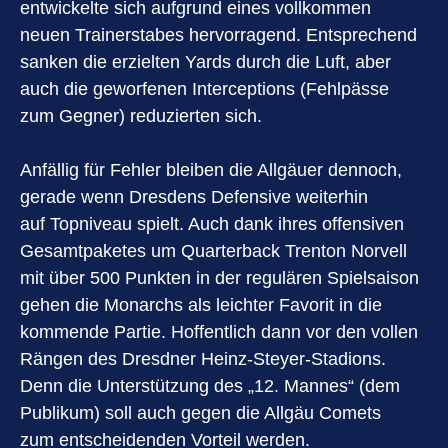
entwickelte sich aufgrund eines vollkommen
neuen Trainerstabes hervorragend. Entsprechend
sanken die erzielten Yards durch die Luft, aber
auch die geworfenen Interceptions (Fehlpässe
zum Gegner) reduzierten sich.
Anfällig für Fehler bleiben die Allgäuer dennoch,
gerade wenn Dresdens Defensive weiterhin
auf Topniveau spielt. Auch dank ihres offensiven
Gesamtpaketes um Quarterback Trenton Norvell
mit über 500 Punkten in der regulären Spielsaison
gehen die Monarchs als leichter Favorit in die
kommende Partie. Hoffentlich dann vor den vollen
Rängen des Dresdner Heinz-Steyer-Stadions.
Denn die Unterstützung des „12. Mannes“ (dem
Publikum) soll auch gegen die Allgäu Comets
zum entscheidenden Vorteil werden.