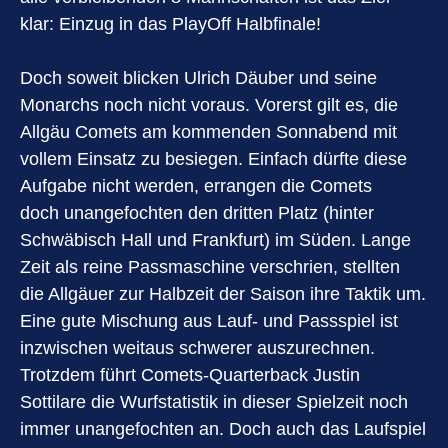
klar: Einzug in das PlayOff Halbfinale!
Doch soweit blicken Ulrich Däuber und seine
Monarchs noch nicht voraus. Vorerst gilt es, die
Allgäu Comets am kommenden Sonnabend mit
vollem Einsatz zu besiegen. Einfach dürfte diese
Aufgabe nicht werden, errangen die Comets
doch unangefochten den dritten Platz (hinter
Schwäbisch Hall und Frankfurt) im Süden. Lange
Zeit als reine Passmaschine verschrien, stellten
die Allgäuer zur Halbzeit der Saison ihre Taktik um.
Eine gute Mischung aus Lauf- und Passspiel ist
inzwischen weitaus schwerer auszurechnen.
Trotzdem führt Comets-Quarterback Justin
Sottilare die Wurfstatistik in dieser Spielzeit noch
immer unangefochten an. Doch auch das Laufspiel