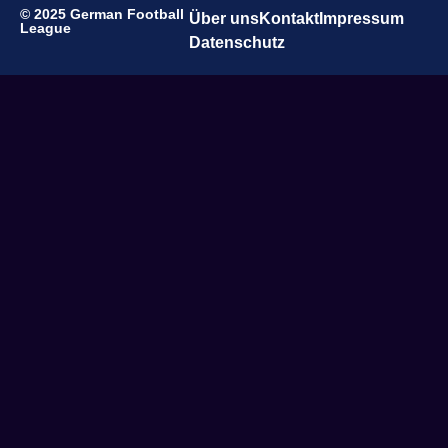
© 2025 German Football
Über uns
Kontakt
Impressum
League
Datenschutz